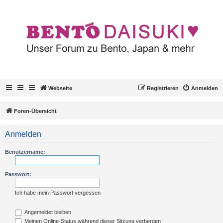
Webseite
Registrieren
Anmelden
Foren-Übersicht
Anmelden
Benutzername:
Passwort:
Ich habe mein Passwort vergessen
Angemeldet bleiben
Meinen Online-Status während dieser Sitzung verbergen