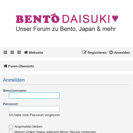
Webseite
Registrieren
Anmelden
Foren-Übersicht
Anmelden
Benutzername:
Passwort:
Ich habe mein Passwort vergessen
Angemeldet bleiben
Meinen Online-Status während dieser Sitzung verbergen