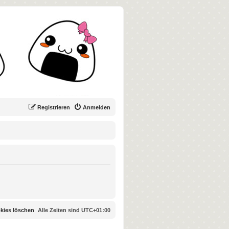
Registrieren
Anmelden
okies löschen
Alle Zeiten sind
UTC+01:00