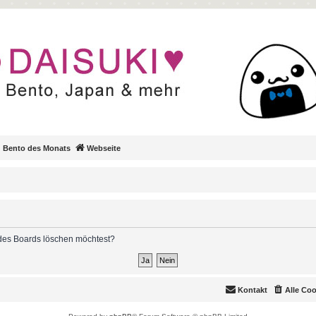
Bento des Monats
Webseite
s des Boards löschen möchtest?
Kontakt
Alle Co