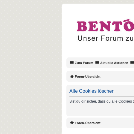
Zum Forum
Aktuelle Aktionen
Foren-Übersicht
Alle Cookies löschen
Bist du dir sicher, dass du alle Cookie
Foren-Übersicht