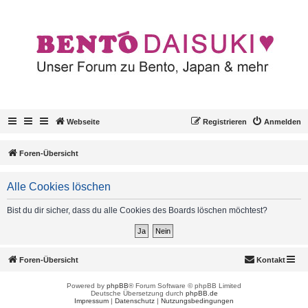
Webseite
Registrieren
Anmelden
Foren-Übersicht
Alle Cookies löschen
Bist du dir sicher, dass du alle Cookies des Boards löschen möchtest?
Foren-Übersicht
Kontakt
Powered by
phpBB
® Forum Software © phpBB Limited
Deutsche Übersetzung durch
phpBB.de
Impressum
|
Datenschutz
|
Nutzungsbedingungen