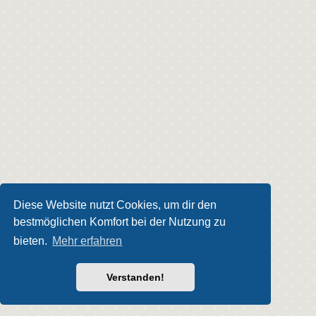
Diese Website nutzt Cookies, um dir den
bestmöglichen Komfort bei der Nutzung zu
bieten.
Mehr erfahren
Verstanden!