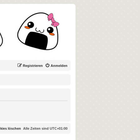
Registrieren
Anmelden
okies löschen
Alle Zeiten sind
UTC+01:00