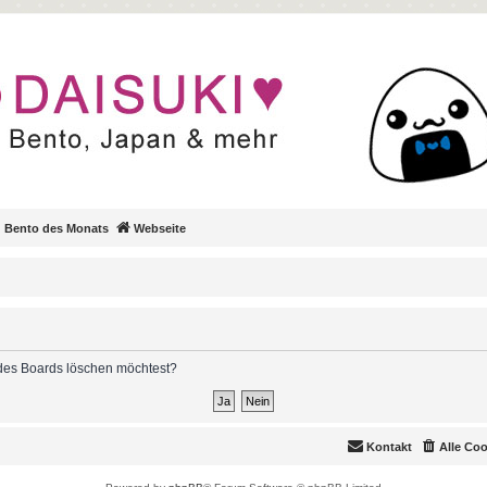
Bento des Monats
Webseite
s des Boards löschen möchtest?
Kontakt
Alle Co