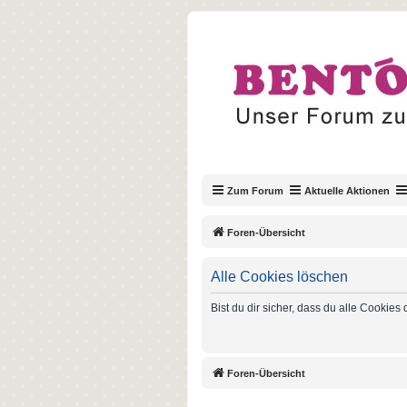
Zum Forum
Aktuelle Aktionen
Foren-Übersicht
Alle Cookies löschen
Bist du dir sicher, dass du alle Cookie
Foren-Übersicht