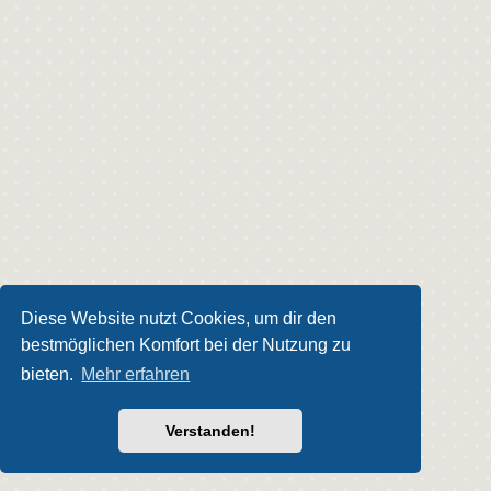
Diese Website nutzt Cookies, um dir den
bestmöglichen Komfort bei der Nutzung zu
bieten.
Mehr erfahren
Verstanden!