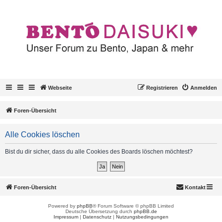
Webseite
Registrieren
Anmelden
Foren-Übersicht
Alle Cookies löschen
Bist du dir sicher, dass du alle Cookies des Boards löschen möchtest?
Foren-Übersicht
Kontakt
Powered by
phpBB
® Forum Software © phpBB Limited
Deutsche Übersetzung durch
phpBB.de
Impressum
|
Datenschutz
|
Nutzungsbedingungen