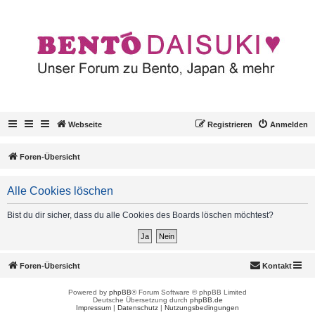
Webseite
Registrieren
Anmelden
Foren-Übersicht
Alle Cookies löschen
Bist du dir sicher, dass du alle Cookies des Boards löschen möchtest?
Foren-Übersicht
Kontakt
Powered by
phpBB
® Forum Software © phpBB Limited
Deutsche Übersetzung durch
phpBB.de
Impressum
|
Datenschutz
|
Nutzungsbedingungen