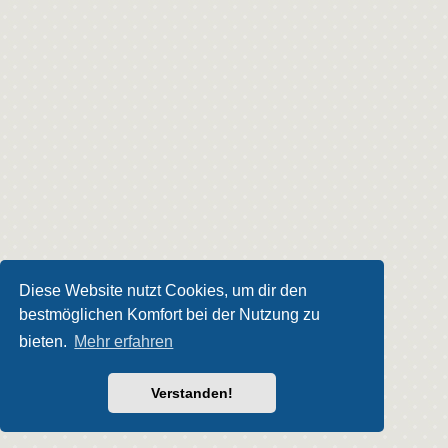
Diese Website nutzt Cookies, um dir den
bestmöglichen Komfort bei der Nutzung zu
bieten.
Mehr erfahren
Verstanden!