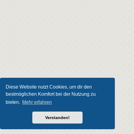
Diese Website nutzt Cookies, um dir den
bestmöglichen Komfort bei der Nutzung zu
bieten.
Mehr erfahren
Verstanden!