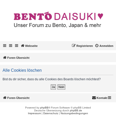
Webseite
Registrieren
Anmelden
Foren-Übersicht
Alle Cookies löschen
Bist du dir sicher, dass du alle Cookies des Boards löschen möchtest?
Foren-Übersicht
Kontakt
Powered by
phpBB
® Forum Software © phpBB Limited
Deutsche Übersetzung durch
phpBB.de
Impressum
|
Datenschutz
|
Nutzungsbedingungen