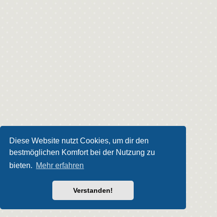
Diese Website nutzt Cookies, um dir den
bestmöglichen Komfort bei der Nutzung zu
bieten.
Mehr erfahren
Verstanden!