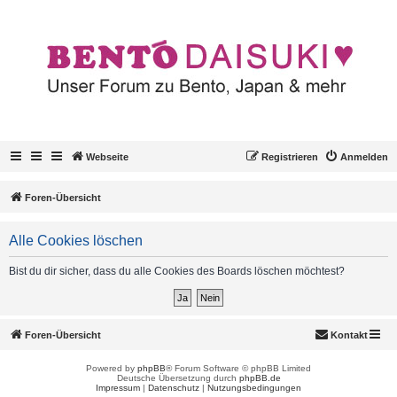
Webseite
Registrieren
Anmelden
Foren-Übersicht
Alle Cookies löschen
Bist du dir sicher, dass du alle Cookies des Boards löschen möchtest?
Foren-Übersicht
Kontakt
Powered by
phpBB
® Forum Software © phpBB Limited
Deutsche Übersetzung durch
phpBB.de
Impressum
|
Datenschutz
|
Nutzungsbedingungen