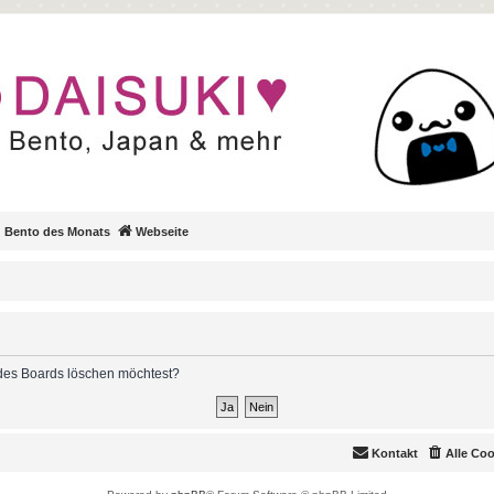
Bento des Monats
Webseite
s des Boards löschen möchtest?
Kontakt
Alle Co