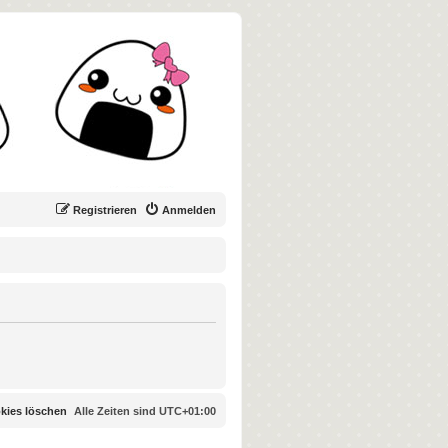
Registrieren
Anmelden
okies löschen
Alle Zeiten sind
UTC+01:00