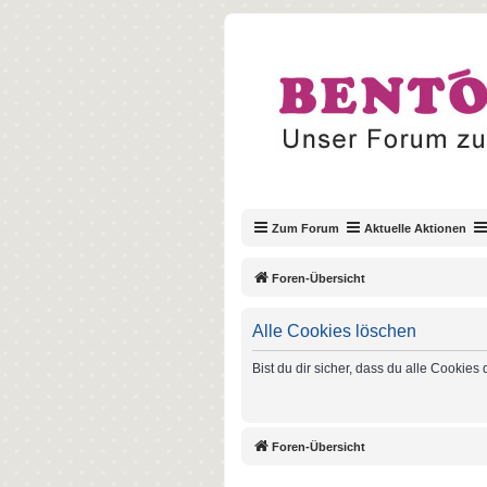
Zum Forum
Aktuelle Aktionen
Foren-Übersicht
Alle Cookies löschen
Bist du dir sicher, dass du alle Cookie
Foren-Übersicht