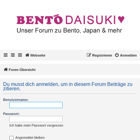
Webseite
Registrieren
Anmelden
Foren-Übersicht
Du musst dich anmelden, um in diesem Forum Beiträge zu
zitieren.
Benutzername:
Passwort:
Ich habe mein Passwort vergessen
Angemeldet bleiben