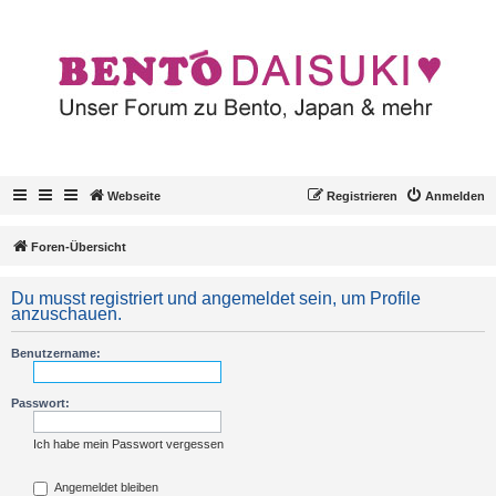
Webseite
Registrieren
Anmelden
Foren-Übersicht
Du musst registriert und angemeldet sein, um Profile
anzuschauen.
Benutzername:
Passwort:
Ich habe mein Passwort vergessen
Angemeldet bleiben