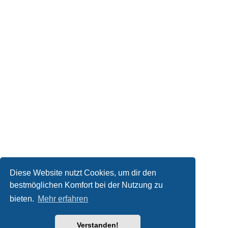
Diese Website nutzt Cookies, um dir den
bestmöglichen Komfort bei der Nutzung zu
bieten.
Mehr erfahren
Verstanden!