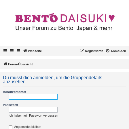
Webseite
Registrieren
Anmelden
Foren-Übersicht
Du musst dich anmelden, um die Gruppendetails
anzusehen.
Benutzername:
Passwort:
Ich habe mein Passwort vergessen
Angemeldet bleiben