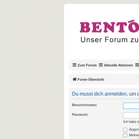
Zum Forum
Aktuelle Aktionen
Foren-Übersicht
Du musst dich anmelden, um d
Benutzername:
Passwort:
Ich habe 
Angeme
Meinen