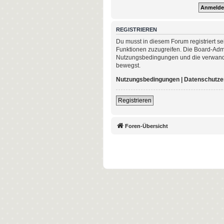
REGISTRIEREN
Du musst in diesem Forum registriert se
Funktionen zuzugreifen. Die Board-Admi
Nutzungsbedingungen und die verwandten
bewegst.
Nutzungsbedingungen
|
Datenschutze
Registrieren
Foren-Übersicht