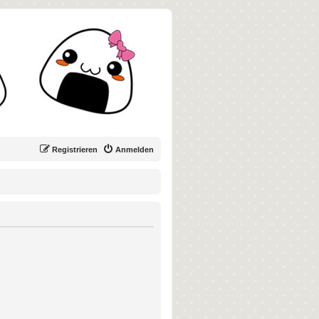
Registrieren
Anmelden