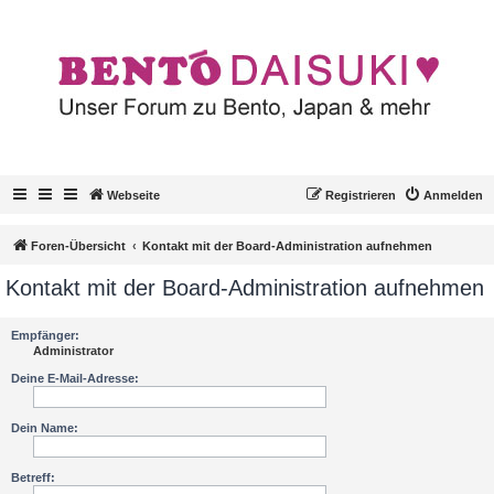
Webseite
Registrieren
Anmelden
Foren-Übersicht
Kontakt mit der Board-Administration aufnehmen
Kontakt mit der Board-Administration aufnehmen
Empfänger:
Administrator
Deine E-Mail-Adresse:
Dein Name:
Betreff: