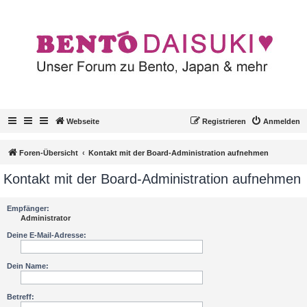
Webseite
Registrieren
Anmelden
Foren-Übersicht
Kontakt mit der Board-Administration aufnehmen
Kontakt mit der Board-Administration aufnehmen
Empfänger:
Administrator
Deine E-Mail-Adresse:
Dein Name:
Betreff: