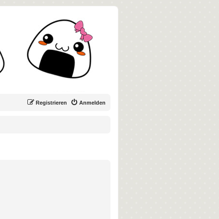
Registrieren
Anmelden