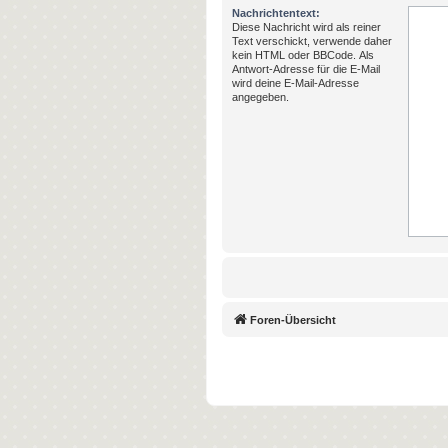
Nachrichtentext:
Diese Nachricht wird als reiner
Text verschickt, verwende daher
kein HTML oder BBCode. Als
Antwort-Adresse für die E-Mail
wird deine E-Mail-Adresse
angegeben.
Foren-Übersicht