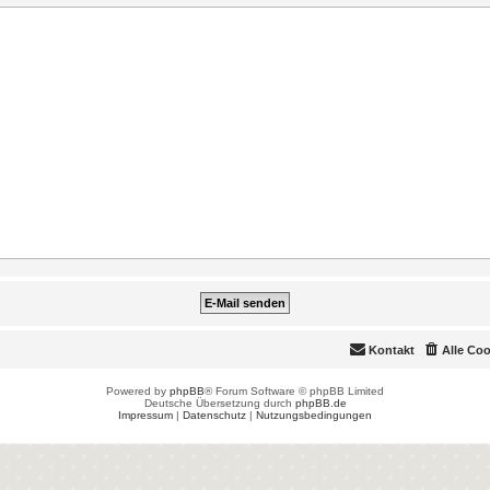
Kontakt
Alle Co
Powered by
phpBB
® Forum Software © phpBB Limited
Deutsche Übersetzung durch
phpBB.de
Impressum
|
Datenschutz
|
Nutzungsbedingungen