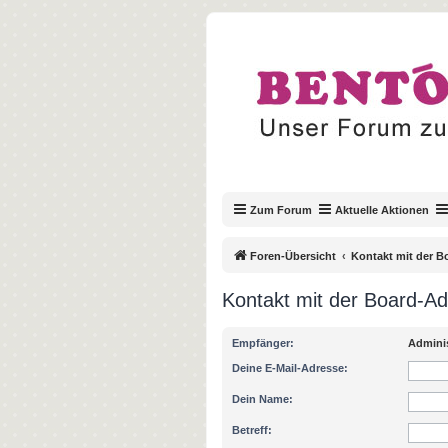
Zum Forum
Aktuelle Aktionen
Foren-Übersicht
Kontakt mit der 
Kontakt mit der Board-A
Empfänger:
Adminis
Deine E-Mail-Adresse:
Dein Name:
Betreff: