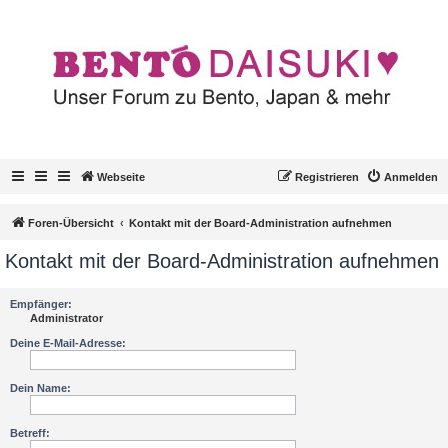
Webseite
Registrieren
Anmelden
Foren-Übersicht
Kontakt mit der Board-Administration aufnehmen
Kontakt mit der Board-Administration aufnehmen
Empfänger:
Administrator
Deine E-Mail-Adresse:
Dein Name:
Betreff: