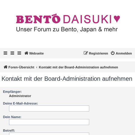
Webseite
Registrieren
Anmelden
Foren-Übersicht
Kontakt mit der Board-Administration aufnehmen
Kontakt mit der Board-Administration aufnehmen
Empfänger:
Administrator
Deine E-Mail-Adresse:
Dein Name:
Betreff: