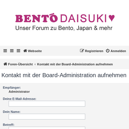
Webseite
Registrieren
Anmelden
Foren-Übersicht
Kontakt mit der Board-Administration aufnehmen
Kontakt mit der Board-Administration aufnehmen
Empfänger:
Administrator
Deine E-Mail-Adresse:
Dein Name:
Betreff: