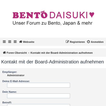
Webseite
Registrieren
Anmelden
Foren-Übersicht
Kontakt mit der Board-Administration aufnehmen
Kontakt mit der Board-Administration aufnehmen
Empfänger:
Administrator
Deine E-Mail-Adresse:
Dein Name:
Betreff: