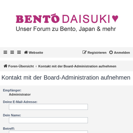
Webseite
Registrieren
Anmelden
Foren-Übersicht
Kontakt mit der Board-Administration aufnehmen
Kontakt mit der Board-Administration aufnehmen
Empfänger:
Administrator
Deine E-Mail-Adresse:
Dein Name:
Betreff: