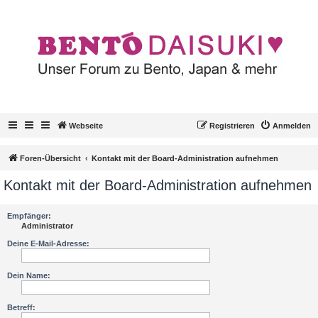
Webseite
Registrieren
Anmelden
Foren-Übersicht
Kontakt mit der Board-Administration aufnehmen
Kontakt mit der Board-Administration aufnehmen
Empfänger:
Administrator
Deine E-Mail-Adresse:
Dein Name:
Betreff: