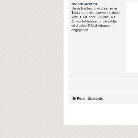
Nachrichtentext:
Diese Nachricht wird als reiner
Text verschickt, verwende daher
kein HTML oder BBCode. Als
Antwort-Adresse für die E-Mail
wird deine E-Mail-Adresse
angegeben.
Foren-Übersicht