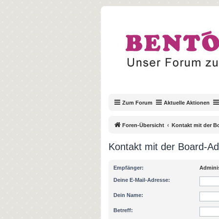
Zum Forum
Aktuelle Aktionen
Foren-Übersicht
Kontakt mit der 
Kontakt mit der Board-A
Empfänger:
Adminis
Deine E-Mail-Adresse:
Dein Name:
Betreff: