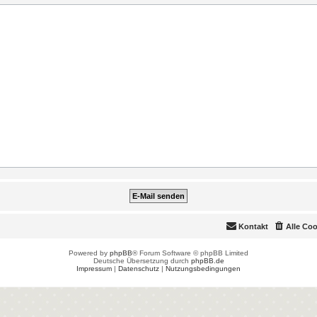
Kontakt
Alle Co
Powered by
phpBB
® Forum Software © phpBB Limited
Deutsche Übersetzung durch
phpBB.de
Impressum
|
Datenschutz
|
Nutzungsbedingungen