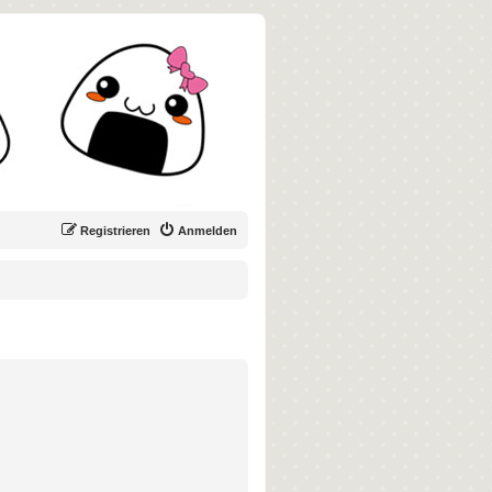
Registrieren
Anmelden