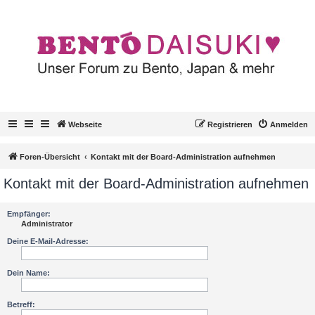
Webseite
Registrieren
Anmelden
Foren-Übersicht
Kontakt mit der Board-Administration aufnehmen
Kontakt mit der Board-Administration aufnehmen
Empfänger:
Administrator
Deine E-Mail-Adresse:
Dein Name:
Betreff: