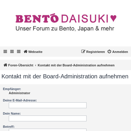
Webseite
Registrieren
Anmelden
Foren-Übersicht
Kontakt mit der Board-Administration aufnehmen
Kontakt mit der Board-Administration aufnehmen
Empfänger:
Administrator
Deine E-Mail-Adresse:
Dein Name:
Betreff: