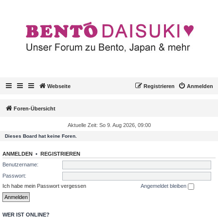
Webseite
Registrieren
Anmelden
Foren-Übersicht
Aktuelle Zeit: So 9. Aug 2026, 09:00
Dieses Board hat keine Foren.
ANMELDEN
•
REGISTRIEREN
Benutzername:
Passwort:
Ich habe mein Passwort vergessen
Angemeldet bleiben
WER IST ONLINE?