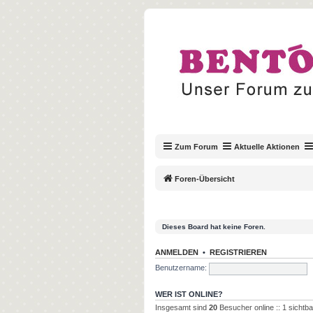
Zum Forum
Aktuelle Aktionen
Foren-Übersicht
Dieses Board hat keine Foren.
ANMELDEN
•
REGISTRIEREN
Benutzername:
WER IST ONLINE?
Insgesamt sind
20
Besucher online :: 1 sichtba