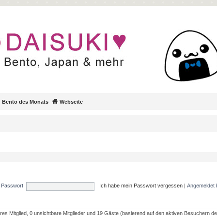
Bento des Monats
Webseite
Passwort:
Ich habe mein Passwort vergessen
|
Angemeldet 
res Mitglied, 0 unsichtbare Mitglieder und 19 Gäste (basierend auf den aktiven Besuchern de