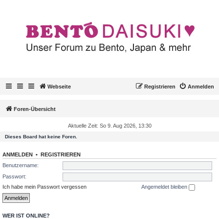
Webseite
Registrieren
Anmelden
Foren-Übersicht
Aktuelle Zeit: So 9. Aug 2026, 13:30
Dieses Board hat keine Foren.
ANMELDEN
•
REGISTRIEREN
Benutzername:
Passwort:
Ich habe mein Passwort vergessen
Angemeldet bleiben
WER IST ONLINE?