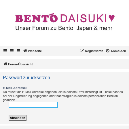
Webseite
Registrieren
Anmelden
Foren-Übersicht
Passwort zurücksetzen
E-Mail-Adresse:
Du musst die E-Mail-Adresse angeben, die in deinem Profil hinterlegt ist. Diese hast du
bei der Registrierung angegeben oder nachträglich in deinem persönlichen Bereich
geändert.