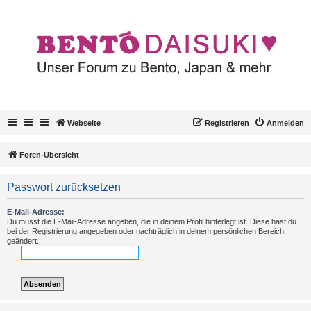
Webseite
Registrieren
Anmelden
Foren-Übersicht
Passwort zurücksetzen
E-Mail-Adresse:
Du musst die E-Mail-Adresse angeben, die in deinem Profil hinterlegt ist. Diese hast du
bei der Registrierung angegeben oder nachträglich in deinem persönlichen Bereich
geändert.