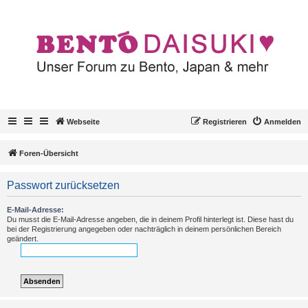
Webseite
Registrieren
Anmelden
Foren-Übersicht
Passwort zurücksetzen
E-Mail-Adresse:
Du musst die E-Mail-Adresse angeben, die in deinem Profil hinterlegt ist. Diese hast du
bei der Registrierung angegeben oder nachträglich in deinem persönlichen Bereich
geändert.