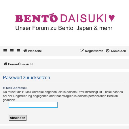
Webseite
Registrieren
Anmelden
Foren-Übersicht
Passwort zurücksetzen
E-Mail-Adresse:
Du musst die E-Mail-Adresse angeben, die in deinem Profil hinterlegt ist. Diese hast du
bei der Registrierung angegeben oder nachträglich in deinem persönlichen Bereich
geändert.