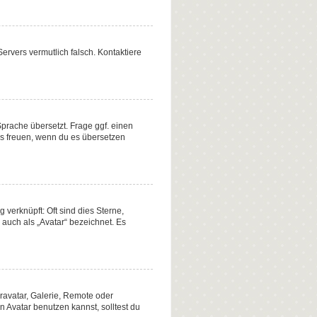
 Servers vermutlich falsch. Kontaktiere
Sprache übersetzt. Frage ggf. einen
uns freuen, wenn du es übersetzen
verknüpft: Oft sind dies Sterne,
auch als „Avatar“ bezeichnet. Es
ravatar, Galerie, Remote oder
Avatar benutzen kannst, solltest du