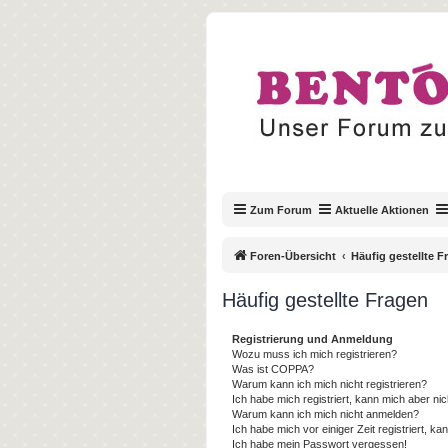
Zum Forum
Aktuelle Aktionen
Foren-Übersicht
Häufig gestellte F
Häufig gestellte Fragen
Registrierung und Anmeldung
Wozu muss ich mich registrieren?
Was ist COPPA?
Warum kann ich mich nicht registrieren?
Ich habe mich registriert, kann mich aber ni
Warum kann ich mich nicht anmelden?
Ich habe mich vor einiger Zeit registriert, 
Ich habe mein Passwort vergessen!