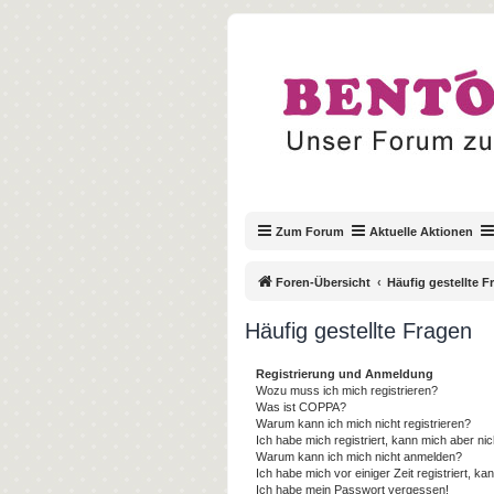
Zum Forum
Aktuelle Aktionen
Foren-Übersicht
Häufig gestellte F
Häufig gestellte Fragen
Registrierung und Anmeldung
Wozu muss ich mich registrieren?
Was ist COPPA?
Warum kann ich mich nicht registrieren?
Ich habe mich registriert, kann mich aber ni
Warum kann ich mich nicht anmelden?
Ich habe mich vor einiger Zeit registriert, 
Ich habe mein Passwort vergessen!