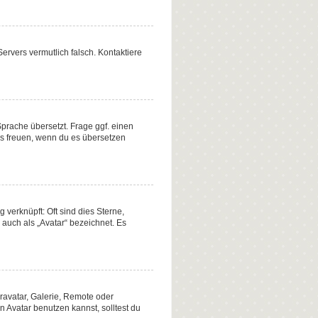
 Servers vermutlich falsch. Kontaktiere
Sprache übersetzt. Frage ggf. einen
uns freuen, wenn du es übersetzen
verknüpft: Oft sind dies Sterne,
auch als „Avatar“ bezeichnet. Es
ravatar, Galerie, Remote oder
Avatar benutzen kannst, solltest du