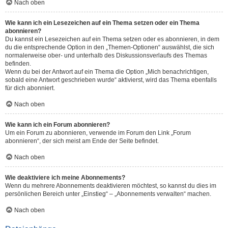
Nach oben
Wie kann ich ein Lesezeichen auf ein Thema setzen oder ein Thema
abonnieren?
Du kannst ein Lesezeichen auf ein Thema setzen oder es abonnieren, in dem
du die entsprechende Option in den „Themen-Optionen“ auswählst, die sich
normalerweise ober- und unterhalb des Diskussionsverlaufs des Themas
befinden.
Wenn du bei der Antwort auf ein Thema die Option „Mich benachrichtigen,
sobald eine Antwort geschrieben wurde“ aktivierst, wird das Thema ebenfalls
für dich abonniert.
Nach oben
Wie kann ich ein Forum abonnieren?
Um ein Forum zu abonnieren, verwende im Forum den Link „Forum
abonnieren“, der sich meist am Ende der Seite befindet.
Nach oben
Wie deaktiviere ich meine Abonnements?
Wenn du mehrere Abonnements deaktivieren möchtest, so kannst du dies im
persönlichen Bereich unter „Einstieg“ – „Abonnements verwalten“ machen.
Nach oben