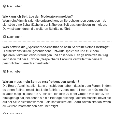
Nach oben
Wie kann ich Beiträge den Moderatoren melden?
Wenn ein Administrator die entsprechenden Berechtigungen vergeben hat,
siehst du eine Schaltfläche in der Nähe des Beitrags, um diesen zu melden.
Du wirst dann durch die weiteren Schritte geführt.
Nach oben
Was bewirkt die „Speichern“-Schaltfläche beim Schreiben eines Beitrags?
Hiermit kannst du die geschriebene Entwürfe speichern und zu einem
späteren Zeitpunkt vervollständigen und absenden. Den gesicherten Beitrag
kannst du mit der Funktion „Gespeicherte Entwürfe verwalten“ in deinem
persönlichen Bereich erneut laden.
Nach oben
Warum muss mein Beitrag erst freigegeben werden?
Die Board-Administration kann entschieden haben, dass in dem Forum, in dem
du einen Beitrag erstellt hast, die Beiträge zuerst geprüft werden müssen. Es
ist auch möglich, dass die Administration dich zu einer Gruppe von Benutzern
hinzugefügt hat, bei denen sie die Beiträge erst begutachten möchte, bevor sie
auf der Seite sichtbar werden. Bitte kontaktiere die Board-Administration, wenn
du weitere Informationen dazu benötigst.