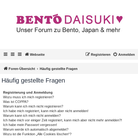
Webseite
Registrieren
Anmelden
Foren-Übersicht
Häufig gestellte Fragen
Häufig gestellte Fragen
Registrierung und Anmeldung
Wozu muss ich mich registrieren?
Was ist COPPA?
Warum kann ich mich nicht registrieren?
Ich habe mich registriert, kann mich aber nicht anmelden!
Warum kann ich mich nicht anmelden?
Ich habe mich vor einiger Zeit registriert, kann mich aber nicht mehr anmelden?!
Ich habe mein Passwort vergessen!
Warum werde ich automatisch abgemeldet?
Wozu ist die Funktion „Alle Cookies löschen“?