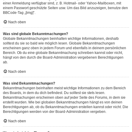
einer Anmeldung verfügbar sind, z. B. Hotmail- oder Yahoo-Mailboxen, mit
einem Passwort geschützte Seiten usw. Um das Bild anzuzeigen, benutze den
BBCode-Tag „[img]“.
Nach oben
Was sind globale Bekanntmachungen?
Globale Bekanntmachungen beinhalten wichtige Informationen, deshalb
solltest du sie so bald wie möglich lesen. Globale Bekanntmachungen
erscheinen ganz oben in jedem Forum und ebenfalls in deinem persönlichen
Bereich. Ob du eine globale Bekanntmachung schreiben kannst oder nicht,
hängt von den durch die Board-Administration vergebenen Berechtigungen
ab.
Nach oben
Was sind Bekanntmachungen?
Bekanntmachungen beinhalten meist wichtige Informationen zu dem Bereich
des Boards, in dem du dich befindest. Du solltest sie stets lesen.
Bekanntmachungen erscheinen oben auf jeder Seite des Forums, in dem sie
erstellt wurden. Wie bei globalen Bekanntmachungen hängt es von deinen
Berechtigungen ab, ob du Bekanntmachungen erstellen kannst oder nicht. Die
Berechtigungen werden von der Board-Administration vergeben.
Nach oben