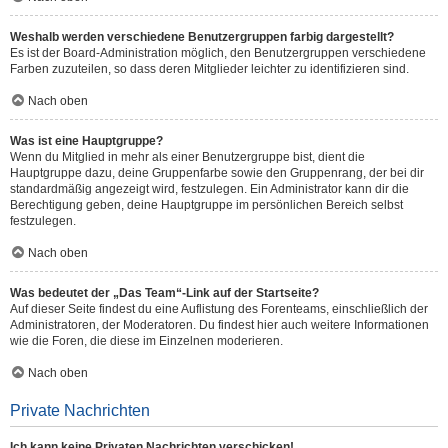
Weshalb werden verschiedene Benutzergruppen farbig dargestellt?
Es ist der Board-Administration möglich, den Benutzergruppen verschiedene
Farben zuzuteilen, so dass deren Mitglieder leichter zu identifizieren sind.
Nach oben
Was ist eine Hauptgruppe?
Wenn du Mitglied in mehr als einer Benutzergruppe bist, dient die
Hauptgruppe dazu, deine Gruppenfarbe sowie den Gruppenrang, der bei dir
standardmäßig angezeigt wird, festzulegen. Ein Administrator kann dir die
Berechtigung geben, deine Hauptgruppe im persönlichen Bereich selbst
festzulegen.
Nach oben
Was bedeutet der „Das Team“-Link auf der Startseite?
Auf dieser Seite findest du eine Auflistung des Forenteams, einschließlich der
Administratoren, der Moderatoren. Du findest hier auch weitere Informationen
wie die Foren, die diese im Einzelnen moderieren.
Nach oben
Private Nachrichten
Ich kann keine Privaten Nachrichten verschicken!