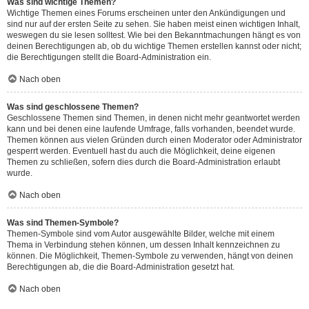
Was sind wichtige Themen?
Wichtige Themen eines Forums erscheinen unter den Ankündigungen und
sind nur auf der ersten Seite zu sehen. Sie haben meist einen wichtigen Inhalt,
weswegen du sie lesen solltest. Wie bei den Bekanntmachungen hängt es von
deinen Berechtigungen ab, ob du wichtige Themen erstellen kannst oder nicht;
die Berechtigungen stellt die Board-Administration ein.
Nach oben
Was sind geschlossene Themen?
Geschlossene Themen sind Themen, in denen nicht mehr geantwortet werden
kann und bei denen eine laufende Umfrage, falls vorhanden, beendet wurde.
Themen können aus vielen Gründen durch einen Moderator oder Administrator
gesperrt werden. Eventuell hast du auch die Möglichkeit, deine eigenen
Themen zu schließen, sofern dies durch die Board-Administration erlaubt
wurde.
Nach oben
Was sind Themen-Symbole?
Themen-Symbole sind vom Autor ausgewählte Bilder, welche mit einem
Thema in Verbindung stehen können, um dessen Inhalt kennzeichnen zu
können. Die Möglichkeit, Themen-Symbole zu verwenden, hängt von deinen
Berechtigungen ab, die die Board-Administration gesetzt hat.
Nach oben