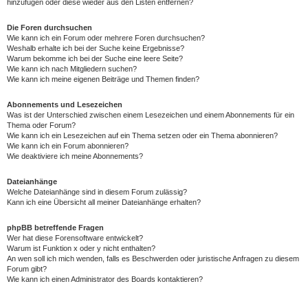
hinzufügen oder diese wieder aus den Listen entfernen?
Die Foren durchsuchen
Wie kann ich ein Forum oder mehrere Foren durchsuchen?
Weshalb erhalte ich bei der Suche keine Ergebnisse?
Warum bekomme ich bei der Suche eine leere Seite?
Wie kann ich nach Mitgliedern suchen?
Wie kann ich meine eigenen Beiträge und Themen finden?
Abonnements und Lesezeichen
Was ist der Unterschied zwischen einem Lesezeichen und einem Abonnements für ein
Thema oder Forum?
Wie kann ich ein Lesezeichen auf ein Thema setzen oder ein Thema abonnieren?
Wie kann ich ein Forum abonnieren?
Wie deaktiviere ich meine Abonnements?
Dateianhänge
Welche Dateianhänge sind in diesem Forum zulässig?
Kann ich eine Übersicht all meiner Dateianhänge erhalten?
phpBB betreffende Fragen
Wer hat diese Forensoftware entwickelt?
Warum ist Funktion x oder y nicht enthalten?
An wen soll ich mich wenden, falls es Beschwerden oder juristische Anfragen zu diesem
Forum gibt?
Wie kann ich einen Administrator des Boards kontaktieren?