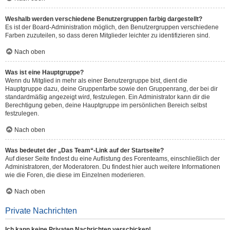
Weshalb werden verschiedene Benutzergruppen farbig dargestellt?
Es ist der Board-Administration möglich, den Benutzergruppen verschiedene
Farben zuzuteilen, so dass deren Mitglieder leichter zu identifizieren sind.
Nach oben
Was ist eine Hauptgruppe?
Wenn du Mitglied in mehr als einer Benutzergruppe bist, dient die
Hauptgruppe dazu, deine Gruppenfarbe sowie den Gruppenrang, der bei dir
standardmäßig angezeigt wird, festzulegen. Ein Administrator kann dir die
Berechtigung geben, deine Hauptgruppe im persönlichen Bereich selbst
festzulegen.
Nach oben
Was bedeutet der „Das Team“-Link auf der Startseite?
Auf dieser Seite findest du eine Auflistung des Forenteams, einschließlich der
Administratoren, der Moderatoren. Du findest hier auch weitere Informationen
wie die Foren, die diese im Einzelnen moderieren.
Nach oben
Private Nachrichten
Ich kann keine Privaten Nachrichten verschicken!