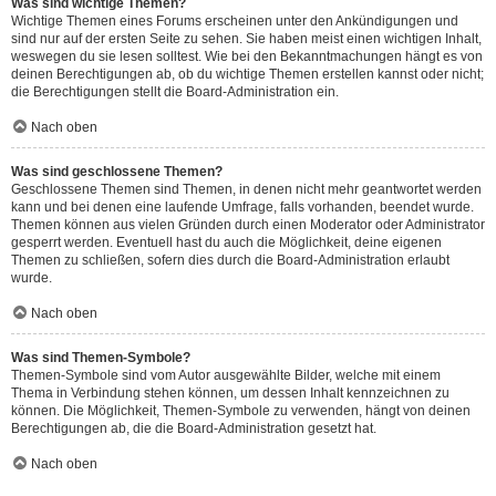
Was sind wichtige Themen?
Wichtige Themen eines Forums erscheinen unter den Ankündigungen und
sind nur auf der ersten Seite zu sehen. Sie haben meist einen wichtigen Inhalt,
weswegen du sie lesen solltest. Wie bei den Bekanntmachungen hängt es von
deinen Berechtigungen ab, ob du wichtige Themen erstellen kannst oder nicht;
die Berechtigungen stellt die Board-Administration ein.
Nach oben
Was sind geschlossene Themen?
Geschlossene Themen sind Themen, in denen nicht mehr geantwortet werden
kann und bei denen eine laufende Umfrage, falls vorhanden, beendet wurde.
Themen können aus vielen Gründen durch einen Moderator oder Administrator
gesperrt werden. Eventuell hast du auch die Möglichkeit, deine eigenen
Themen zu schließen, sofern dies durch die Board-Administration erlaubt
wurde.
Nach oben
Was sind Themen-Symbole?
Themen-Symbole sind vom Autor ausgewählte Bilder, welche mit einem
Thema in Verbindung stehen können, um dessen Inhalt kennzeichnen zu
können. Die Möglichkeit, Themen-Symbole zu verwenden, hängt von deinen
Berechtigungen ab, die die Board-Administration gesetzt hat.
Nach oben