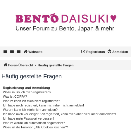
Webseite
Registrieren
Anmelden
Foren-Übersicht
Häufig gestellte Fragen
Häufig gestellte Fragen
Registrierung und Anmeldung
Wozu muss ich mich registrieren?
Was ist COPPA?
Warum kann ich mich nicht registrieren?
Ich habe mich registriert, kann mich aber nicht anmelden!
Warum kann ich mich nicht anmelden?
Ich habe mich vor einiger Zeit registriert, kann mich aber nicht mehr anmelden?!
Ich habe mein Passwort vergessen!
Warum werde ich automatisch abgemeldet?
Wozu ist die Funktion „Alle Cookies löschen“?