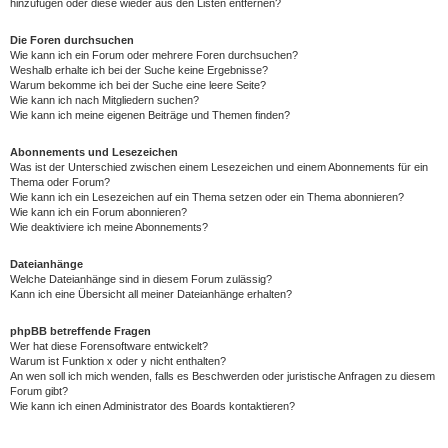
hinzufügen oder diese wieder aus den Listen entfernen?
Die Foren durchsuchen
Wie kann ich ein Forum oder mehrere Foren durchsuchen?
Weshalb erhalte ich bei der Suche keine Ergebnisse?
Warum bekomme ich bei der Suche eine leere Seite?
Wie kann ich nach Mitgliedern suchen?
Wie kann ich meine eigenen Beiträge und Themen finden?
Abonnements und Lesezeichen
Was ist der Unterschied zwischen einem Lesezeichen und einem Abonnements für ein
Thema oder Forum?
Wie kann ich ein Lesezeichen auf ein Thema setzen oder ein Thema abonnieren?
Wie kann ich ein Forum abonnieren?
Wie deaktiviere ich meine Abonnements?
Dateianhänge
Welche Dateianhänge sind in diesem Forum zulässig?
Kann ich eine Übersicht all meiner Dateianhänge erhalten?
phpBB betreffende Fragen
Wer hat diese Forensoftware entwickelt?
Warum ist Funktion x oder y nicht enthalten?
An wen soll ich mich wenden, falls es Beschwerden oder juristische Anfragen zu diesem
Forum gibt?
Wie kann ich einen Administrator des Boards kontaktieren?