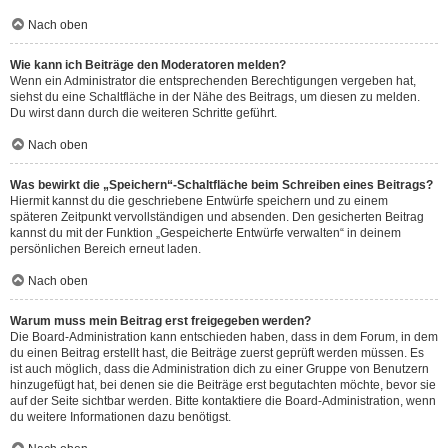
Nach oben
Wie kann ich Beiträge den Moderatoren melden?
Wenn ein Administrator die entsprechenden Berechtigungen vergeben hat,
siehst du eine Schaltfläche in der Nähe des Beitrags, um diesen zu melden.
Du wirst dann durch die weiteren Schritte geführt.
Nach oben
Was bewirkt die „Speichern“-Schaltfläche beim Schreiben eines Beitrags?
Hiermit kannst du die geschriebene Entwürfe speichern und zu einem
späteren Zeitpunkt vervollständigen und absenden. Den gesicherten Beitrag
kannst du mit der Funktion „Gespeicherte Entwürfe verwalten“ in deinem
persönlichen Bereich erneut laden.
Nach oben
Warum muss mein Beitrag erst freigegeben werden?
Die Board-Administration kann entschieden haben, dass in dem Forum, in dem
du einen Beitrag erstellt hast, die Beiträge zuerst geprüft werden müssen. Es
ist auch möglich, dass die Administration dich zu einer Gruppe von Benutzern
hinzugefügt hat, bei denen sie die Beiträge erst begutachten möchte, bevor sie
auf der Seite sichtbar werden. Bitte kontaktiere die Board-Administration, wenn
du weitere Informationen dazu benötigst.