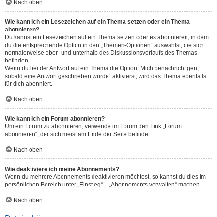
Nach oben
Wie kann ich ein Lesezeichen auf ein Thema setzen oder ein Thema
abonnieren?
Du kannst ein Lesezeichen auf ein Thema setzen oder es abonnieren, in dem
du die entsprechende Option in den „Themen-Optionen“ auswählst, die sich
normalerweise ober- und unterhalb des Diskussionsverlaufs des Themas
befinden.
Wenn du bei der Antwort auf ein Thema die Option „Mich benachrichtigen,
sobald eine Antwort geschrieben wurde“ aktivierst, wird das Thema ebenfalls
für dich abonniert.
Nach oben
Wie kann ich ein Forum abonnieren?
Um ein Forum zu abonnieren, verwende im Forum den Link „Forum
abonnieren“, der sich meist am Ende der Seite befindet.
Nach oben
Wie deaktiviere ich meine Abonnements?
Wenn du mehrere Abonnements deaktivieren möchtest, so kannst du dies im
persönlichen Bereich unter „Einstieg“ – „Abonnements verwalten“ machen.
Nach oben