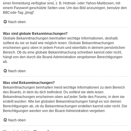
einer Anmeldung verfügbar sind, z. B. Hotmail- oder Yahoo-Mailboxen, mit
einem Passwort geschützte Seiten usw. Um das Bild anzuzeigen, benutze den
BBCode-Tag „[img]“.
Nach oben
Was sind globale Bekanntmachungen?
Globale Bekanntmachungen beinhalten wichtige Informationen, deshalb
solltest du sie so bald wie möglich lesen. Globale Bekanntmachungen
erscheinen ganz oben in jedem Forum und ebenfalls in deinem persönlichen
Bereich. Ob du eine globale Bekanntmachung schreiben kannst oder nicht,
hängt von den durch die Board-Administration vergebenen Berechtigungen
ab.
Nach oben
Was sind Bekanntmachungen?
Bekanntmachungen beinhalten meist wichtige Informationen zu dem Bereich
des Boards, in dem du dich befindest. Du solltest sie stets lesen.
Bekanntmachungen erscheinen oben auf jeder Seite des Forums, in dem sie
erstellt wurden. Wie bei globalen Bekanntmachungen hängt es von deinen
Berechtigungen ab, ob du Bekanntmachungen erstellen kannst oder nicht. Die
Berechtigungen werden von der Board-Administration vergeben.
Nach oben