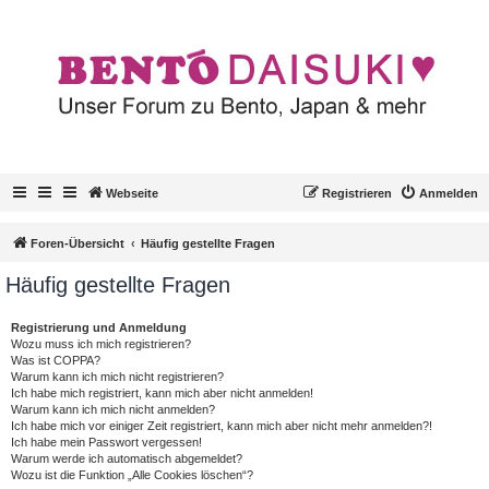
Webseite
Registrieren
Anmelden
Foren-Übersicht
Häufig gestellte Fragen
Häufig gestellte Fragen
Registrierung und Anmeldung
Wozu muss ich mich registrieren?
Was ist COPPA?
Warum kann ich mich nicht registrieren?
Ich habe mich registriert, kann mich aber nicht anmelden!
Warum kann ich mich nicht anmelden?
Ich habe mich vor einiger Zeit registriert, kann mich aber nicht mehr anmelden?!
Ich habe mein Passwort vergessen!
Warum werde ich automatisch abgemeldet?
Wozu ist die Funktion „Alle Cookies löschen“?