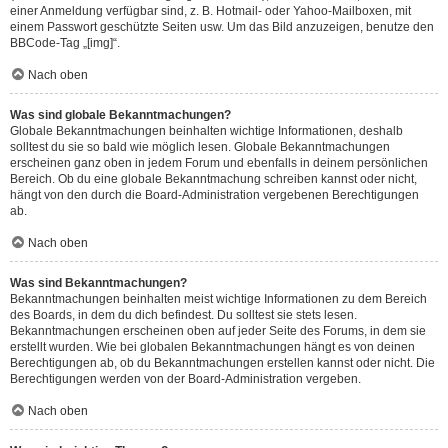
einer Anmeldung verfügbar sind, z. B. Hotmail- oder Yahoo-Mailboxen, mit
einem Passwort geschützte Seiten usw. Um das Bild anzuzeigen, benutze den
BBCode-Tag „[img]“.
Nach oben
Was sind globale Bekanntmachungen?
Globale Bekanntmachungen beinhalten wichtige Informationen, deshalb
solltest du sie so bald wie möglich lesen. Globale Bekanntmachungen
erscheinen ganz oben in jedem Forum und ebenfalls in deinem persönlichen
Bereich. Ob du eine globale Bekanntmachung schreiben kannst oder nicht,
hängt von den durch die Board-Administration vergebenen Berechtigungen
ab.
Nach oben
Was sind Bekanntmachungen?
Bekanntmachungen beinhalten meist wichtige Informationen zu dem Bereich
des Boards, in dem du dich befindest. Du solltest sie stets lesen.
Bekanntmachungen erscheinen oben auf jeder Seite des Forums, in dem sie
erstellt wurden. Wie bei globalen Bekanntmachungen hängt es von deinen
Berechtigungen ab, ob du Bekanntmachungen erstellen kannst oder nicht. Die
Berechtigungen werden von der Board-Administration vergeben.
Nach oben