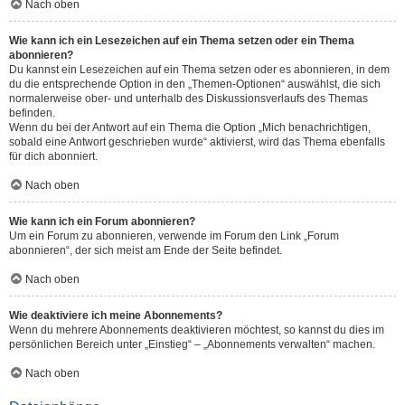
Nach oben
Wie kann ich ein Lesezeichen auf ein Thema setzen oder ein Thema
abonnieren?
Du kannst ein Lesezeichen auf ein Thema setzen oder es abonnieren, in dem
du die entsprechende Option in den „Themen-Optionen“ auswählst, die sich
normalerweise ober- und unterhalb des Diskussionsverlaufs des Themas
befinden.
Wenn du bei der Antwort auf ein Thema die Option „Mich benachrichtigen,
sobald eine Antwort geschrieben wurde“ aktivierst, wird das Thema ebenfalls
für dich abonniert.
Nach oben
Wie kann ich ein Forum abonnieren?
Um ein Forum zu abonnieren, verwende im Forum den Link „Forum
abonnieren“, der sich meist am Ende der Seite befindet.
Nach oben
Wie deaktiviere ich meine Abonnements?
Wenn du mehrere Abonnements deaktivieren möchtest, so kannst du dies im
persönlichen Bereich unter „Einstieg“ – „Abonnements verwalten“ machen.
Nach oben