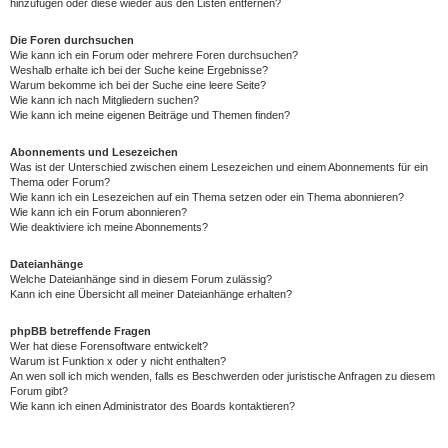
hinzufügen oder diese wieder aus den Listen entfernen?
Die Foren durchsuchen
Wie kann ich ein Forum oder mehrere Foren durchsuchen?
Weshalb erhalte ich bei der Suche keine Ergebnisse?
Warum bekomme ich bei der Suche eine leere Seite?
Wie kann ich nach Mitgliedern suchen?
Wie kann ich meine eigenen Beiträge und Themen finden?
Abonnements und Lesezeichen
Was ist der Unterschied zwischen einem Lesezeichen und einem Abonnements für ein
Thema oder Forum?
Wie kann ich ein Lesezeichen auf ein Thema setzen oder ein Thema abonnieren?
Wie kann ich ein Forum abonnieren?
Wie deaktiviere ich meine Abonnements?
Dateianhänge
Welche Dateianhänge sind in diesem Forum zulässig?
Kann ich eine Übersicht all meiner Dateianhänge erhalten?
phpBB betreffende Fragen
Wer hat diese Forensoftware entwickelt?
Warum ist Funktion x oder y nicht enthalten?
An wen soll ich mich wenden, falls es Beschwerden oder juristische Anfragen zu diesem
Forum gibt?
Wie kann ich einen Administrator des Boards kontaktieren?