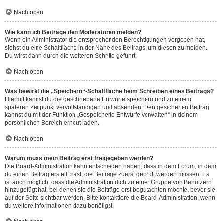
Nach oben
Wie kann ich Beiträge den Moderatoren melden?
Wenn ein Administrator die entsprechenden Berechtigungen vergeben hat,
siehst du eine Schaltfläche in der Nähe des Beitrags, um diesen zu melden.
Du wirst dann durch die weiteren Schritte geführt.
Nach oben
Was bewirkt die „Speichern“-Schaltfläche beim Schreiben eines Beitrags?
Hiermit kannst du die geschriebene Entwürfe speichern und zu einem
späteren Zeitpunkt vervollständigen und absenden. Den gesicherten Beitrag
kannst du mit der Funktion „Gespeicherte Entwürfe verwalten“ in deinem
persönlichen Bereich erneut laden.
Nach oben
Warum muss mein Beitrag erst freigegeben werden?
Die Board-Administration kann entschieden haben, dass in dem Forum, in dem
du einen Beitrag erstellt hast, die Beiträge zuerst geprüft werden müssen. Es
ist auch möglich, dass die Administration dich zu einer Gruppe von Benutzern
hinzugefügt hat, bei denen sie die Beiträge erst begutachten möchte, bevor sie
auf der Seite sichtbar werden. Bitte kontaktiere die Board-Administration, wenn
du weitere Informationen dazu benötigst.