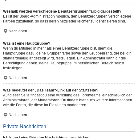
Weshalb werden verschiedene Benutzergruppen farbig dargestellt?
Es ist der Board-Administration möglich, den Benutzergruppen verschiedene
Farben zuzuteilen, so dass deren Mitglieder leichter zu identifizieren sind.
Nach oben
Was ist eine Hauptgruppe?
Wenn du Mitglied in mehr als einer Benutzergruppe bist, dient die
Hauptgruppe dazu, deine Gruppenfarbe sowie den Gruppenrang, der bei dir
standardmäßig angezeigt wird, festzulegen. Ein Administrator kann dir die
Berechtigung geben, deine Hauptgruppe im persönlichen Bereich selbst
festzulegen.
Nach oben
Was bedeutet der „Das Team“-Link auf der Startseite?
Auf dieser Seite findest du eine Auflistung des Forenteams, einschließlich der
Administratoren, der Moderatoren. Du findest hier auch weitere Informationen
wie die Foren, die diese im Einzelnen moderieren.
Nach oben
Private Nachrichten
Ich kann keine Privaten Nachrichten verschicken!