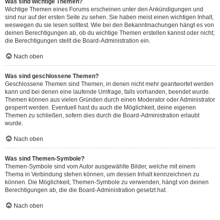
Was sind wichtige Themen?
Wichtige Themen eines Forums erscheinen unter den Ankündigungen und
sind nur auf der ersten Seite zu sehen. Sie haben meist einen wichtigen Inhalt,
weswegen du sie lesen solltest. Wie bei den Bekanntmachungen hängt es von
deinen Berechtigungen ab, ob du wichtige Themen erstellen kannst oder nicht;
die Berechtigungen stellt die Board-Administration ein.
Nach oben
Was sind geschlossene Themen?
Geschlossene Themen sind Themen, in denen nicht mehr geantwortet werden
kann und bei denen eine laufende Umfrage, falls vorhanden, beendet wurde.
Themen können aus vielen Gründen durch einen Moderator oder Administrator
gesperrt werden. Eventuell hast du auch die Möglichkeit, deine eigenen
Themen zu schließen, sofern dies durch die Board-Administration erlaubt
wurde.
Nach oben
Was sind Themen-Symbole?
Themen-Symbole sind vom Autor ausgewählte Bilder, welche mit einem
Thema in Verbindung stehen können, um dessen Inhalt kennzeichnen zu
können. Die Möglichkeit, Themen-Symbole zu verwenden, hängt von deinen
Berechtigungen ab, die die Board-Administration gesetzt hat.
Nach oben