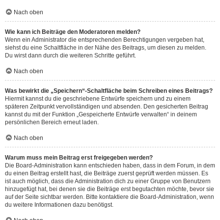
Nach oben
Wie kann ich Beiträge den Moderatoren melden?
Wenn ein Administrator die entsprechenden Berechtigungen vergeben hat,
siehst du eine Schaltfläche in der Nähe des Beitrags, um diesen zu melden.
Du wirst dann durch die weiteren Schritte geführt.
Nach oben
Was bewirkt die „Speichern“-Schaltfläche beim Schreiben eines Beitrags?
Hiermit kannst du die geschriebene Entwürfe speichern und zu einem
späteren Zeitpunkt vervollständigen und absenden. Den gesicherten Beitrag
kannst du mit der Funktion „Gespeicherte Entwürfe verwalten“ in deinem
persönlichen Bereich erneut laden.
Nach oben
Warum muss mein Beitrag erst freigegeben werden?
Die Board-Administration kann entschieden haben, dass in dem Forum, in dem
du einen Beitrag erstellt hast, die Beiträge zuerst geprüft werden müssen. Es
ist auch möglich, dass die Administration dich zu einer Gruppe von Benutzern
hinzugefügt hat, bei denen sie die Beiträge erst begutachten möchte, bevor sie
auf der Seite sichtbar werden. Bitte kontaktiere die Board-Administration, wenn
du weitere Informationen dazu benötigst.