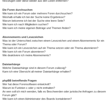
hinzufügen oder diese wieder aus den Listen entfernen?
Die Foren durchsuchen
Wie kann ich ein Forum oder mehrere Foren durchsuchen?
Weshalb erhalte ich bei der Suche keine Ergebnisse?
Warum bekomme ich bei der Suche eine leere Seite?
Wie kann ich nach Mitgliedern suchen?
Wie kann ich meine eigenen Beiträge und Themen finden?
Abonnements und Lesezeichen
Was ist der Unterschied zwischen einem Lesezeichen und einem Abonnements für ein
Thema oder Forum?
Wie kann ich ein Lesezeichen auf ein Thema setzen oder ein Thema abonnieren?
Wie kann ich ein Forum abonnieren?
Wie deaktiviere ich meine Abonnements?
Dateianhänge
Welche Dateianhänge sind in diesem Forum zulässig?
Kann ich eine Übersicht all meiner Dateianhänge erhalten?
phpBB betreffende Fragen
Wer hat diese Forensoftware entwickelt?
Warum ist Funktion x oder y nicht enthalten?
An wen soll ich mich wenden, falls es Beschwerden oder juristische Anfragen zu diesem
Forum gibt?
Wie kann ich einen Administrator des Boards kontaktieren?