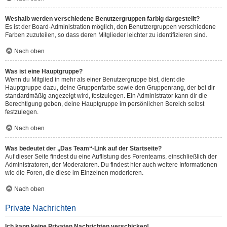
Weshalb werden verschiedene Benutzergruppen farbig dargestellt?
Es ist der Board-Administration möglich, den Benutzergruppen verschiedene
Farben zuzuteilen, so dass deren Mitglieder leichter zu identifizieren sind.
Nach oben
Was ist eine Hauptgruppe?
Wenn du Mitglied in mehr als einer Benutzergruppe bist, dient die
Hauptgruppe dazu, deine Gruppenfarbe sowie den Gruppenrang, der bei dir
standardmäßig angezeigt wird, festzulegen. Ein Administrator kann dir die
Berechtigung geben, deine Hauptgruppe im persönlichen Bereich selbst
festzulegen.
Nach oben
Was bedeutet der „Das Team“-Link auf der Startseite?
Auf dieser Seite findest du eine Auflistung des Forenteams, einschließlich der
Administratoren, der Moderatoren. Du findest hier auch weitere Informationen
wie die Foren, die diese im Einzelnen moderieren.
Nach oben
Private Nachrichten
Ich kann keine Privaten Nachrichten verschicken!