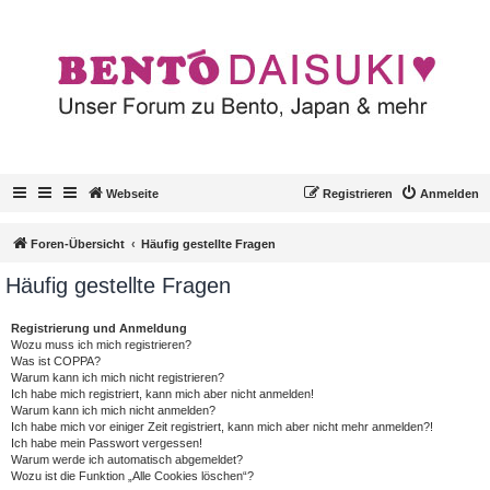
Webseite
Registrieren
Anmelden
Foren-Übersicht
Häufig gestellte Fragen
Häufig gestellte Fragen
Registrierung und Anmeldung
Wozu muss ich mich registrieren?
Was ist COPPA?
Warum kann ich mich nicht registrieren?
Ich habe mich registriert, kann mich aber nicht anmelden!
Warum kann ich mich nicht anmelden?
Ich habe mich vor einiger Zeit registriert, kann mich aber nicht mehr anmelden?!
Ich habe mein Passwort vergessen!
Warum werde ich automatisch abgemeldet?
Wozu ist die Funktion „Alle Cookies löschen“?