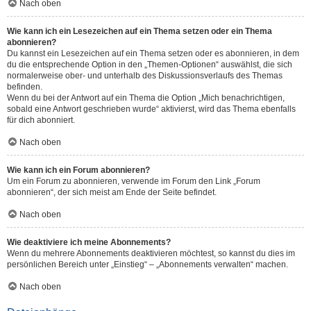
Nach oben
Wie kann ich ein Lesezeichen auf ein Thema setzen oder ein Thema
abonnieren?
Du kannst ein Lesezeichen auf ein Thema setzen oder es abonnieren, in dem
du die entsprechende Option in den „Themen-Optionen“ auswählst, die sich
normalerweise ober- und unterhalb des Diskussionsverlaufs des Themas
befinden.
Wenn du bei der Antwort auf ein Thema die Option „Mich benachrichtigen,
sobald eine Antwort geschrieben wurde“ aktivierst, wird das Thema ebenfalls
für dich abonniert.
Nach oben
Wie kann ich ein Forum abonnieren?
Um ein Forum zu abonnieren, verwende im Forum den Link „Forum
abonnieren“, der sich meist am Ende der Seite befindet.
Nach oben
Wie deaktiviere ich meine Abonnements?
Wenn du mehrere Abonnements deaktivieren möchtest, so kannst du dies im
persönlichen Bereich unter „Einstieg“ – „Abonnements verwalten“ machen.
Nach oben