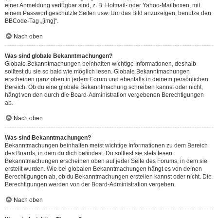
einer Anmeldung verfügbar sind, z. B. Hotmail- oder Yahoo-Mailboxen, mit
einem Passwort geschützte Seiten usw. Um das Bild anzuzeigen, benutze den
BBCode-Tag „[img]“.
Nach oben
Was sind globale Bekanntmachungen?
Globale Bekanntmachungen beinhalten wichtige Informationen, deshalb
solltest du sie so bald wie möglich lesen. Globale Bekanntmachungen
erscheinen ganz oben in jedem Forum und ebenfalls in deinem persönlichen
Bereich. Ob du eine globale Bekanntmachung schreiben kannst oder nicht,
hängt von den durch die Board-Administration vergebenen Berechtigungen
ab.
Nach oben
Was sind Bekanntmachungen?
Bekanntmachungen beinhalten meist wichtige Informationen zu dem Bereich
des Boards, in dem du dich befindest. Du solltest sie stets lesen.
Bekanntmachungen erscheinen oben auf jeder Seite des Forums, in dem sie
erstellt wurden. Wie bei globalen Bekanntmachungen hängt es von deinen
Berechtigungen ab, ob du Bekanntmachungen erstellen kannst oder nicht. Die
Berechtigungen werden von der Board-Administration vergeben.
Nach oben