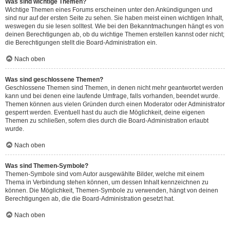
Was sind wichtige Themen?
Wichtige Themen eines Forums erscheinen unter den Ankündigungen und
sind nur auf der ersten Seite zu sehen. Sie haben meist einen wichtigen Inhalt,
weswegen du sie lesen solltest. Wie bei den Bekanntmachungen hängt es von
deinen Berechtigungen ab, ob du wichtige Themen erstellen kannst oder nicht;
die Berechtigungen stellt die Board-Administration ein.
Nach oben
Was sind geschlossene Themen?
Geschlossene Themen sind Themen, in denen nicht mehr geantwortet werden
kann und bei denen eine laufende Umfrage, falls vorhanden, beendet wurde.
Themen können aus vielen Gründen durch einen Moderator oder Administrator
gesperrt werden. Eventuell hast du auch die Möglichkeit, deine eigenen
Themen zu schließen, sofern dies durch die Board-Administration erlaubt
wurde.
Nach oben
Was sind Themen-Symbole?
Themen-Symbole sind vom Autor ausgewählte Bilder, welche mit einem
Thema in Verbindung stehen können, um dessen Inhalt kennzeichnen zu
können. Die Möglichkeit, Themen-Symbole zu verwenden, hängt von deinen
Berechtigungen ab, die die Board-Administration gesetzt hat.
Nach oben