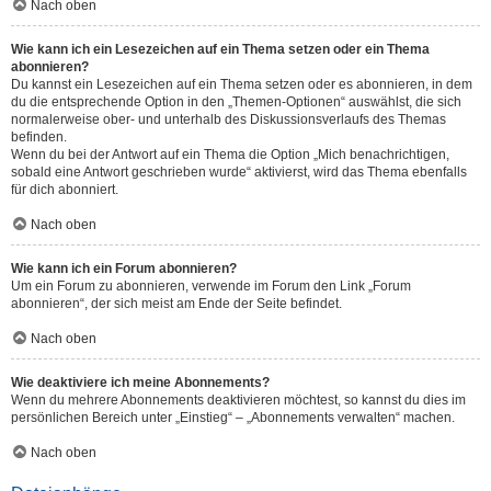
Nach oben
Wie kann ich ein Lesezeichen auf ein Thema setzen oder ein Thema
abonnieren?
Du kannst ein Lesezeichen auf ein Thema setzen oder es abonnieren, in dem
du die entsprechende Option in den „Themen-Optionen“ auswählst, die sich
normalerweise ober- und unterhalb des Diskussionsverlaufs des Themas
befinden.
Wenn du bei der Antwort auf ein Thema die Option „Mich benachrichtigen,
sobald eine Antwort geschrieben wurde“ aktivierst, wird das Thema ebenfalls
für dich abonniert.
Nach oben
Wie kann ich ein Forum abonnieren?
Um ein Forum zu abonnieren, verwende im Forum den Link „Forum
abonnieren“, der sich meist am Ende der Seite befindet.
Nach oben
Wie deaktiviere ich meine Abonnements?
Wenn du mehrere Abonnements deaktivieren möchtest, so kannst du dies im
persönlichen Bereich unter „Einstieg“ – „Abonnements verwalten“ machen.
Nach oben