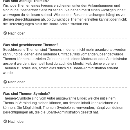
Was sind wichtige Themen?
Wichtige Themen eines Forums erscheinen unter den Ankündigungen und
sind nur auf der ersten Seite zu sehen. Sie haben meist einen wichtigen Inhalt,
weswegen du sie lesen solltest. Wie bei den Bekanntmachungen hängt es von
deinen Berechtigungen ab, ob du wichtige Themen erstellen kannst oder nicht;
die Berechtigungen stellt die Board-Administration ein.
Nach oben
Was sind geschlossene Themen?
Geschlossene Themen sind Themen, in denen nicht mehr geantwortet werden
kann und bei denen eine laufende Umfrage, falls vorhanden, beendet wurde.
Themen können aus vielen Gründen durch einen Moderator oder Administrator
gesperrt werden. Eventuell hast du auch die Möglichkeit, deine eigenen
Themen zu schließen, sofern dies durch die Board-Administration erlaubt
wurde.
Nach oben
Was sind Themen-Symbole?
Themen-Symbole sind vom Autor ausgewählte Bilder, welche mit einem
Thema in Verbindung stehen können, um dessen Inhalt kennzeichnen zu
können. Die Möglichkeit, Themen-Symbole zu verwenden, hängt von deinen
Berechtigungen ab, die die Board-Administration gesetzt hat.
Nach oben