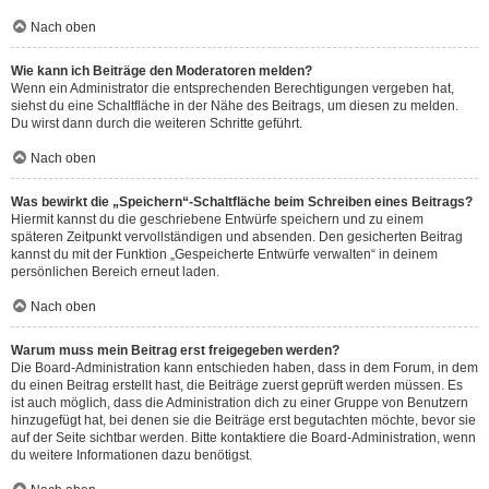
Nach oben
Wie kann ich Beiträge den Moderatoren melden?
Wenn ein Administrator die entsprechenden Berechtigungen vergeben hat,
siehst du eine Schaltfläche in der Nähe des Beitrags, um diesen zu melden.
Du wirst dann durch die weiteren Schritte geführt.
Nach oben
Was bewirkt die „Speichern“-Schaltfläche beim Schreiben eines Beitrags?
Hiermit kannst du die geschriebene Entwürfe speichern und zu einem
späteren Zeitpunkt vervollständigen und absenden. Den gesicherten Beitrag
kannst du mit der Funktion „Gespeicherte Entwürfe verwalten“ in deinem
persönlichen Bereich erneut laden.
Nach oben
Warum muss mein Beitrag erst freigegeben werden?
Die Board-Administration kann entschieden haben, dass in dem Forum, in dem
du einen Beitrag erstellt hast, die Beiträge zuerst geprüft werden müssen. Es
ist auch möglich, dass die Administration dich zu einer Gruppe von Benutzern
hinzugefügt hat, bei denen sie die Beiträge erst begutachten möchte, bevor sie
auf der Seite sichtbar werden. Bitte kontaktiere die Board-Administration, wenn
du weitere Informationen dazu benötigst.