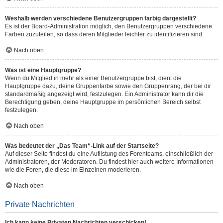
Weshalb werden verschiedene Benutzergruppen farbig dargestellt?
Es ist der Board-Administration möglich, den Benutzergruppen verschiedene
Farben zuzuteilen, so dass deren Mitglieder leichter zu identifizieren sind.
Nach oben
Was ist eine Hauptgruppe?
Wenn du Mitglied in mehr als einer Benutzergruppe bist, dient die
Hauptgruppe dazu, deine Gruppenfarbe sowie den Gruppenrang, der bei dir
standardmäßig angezeigt wird, festzulegen. Ein Administrator kann dir die
Berechtigung geben, deine Hauptgruppe im persönlichen Bereich selbst
festzulegen.
Nach oben
Was bedeutet der „Das Team“-Link auf der Startseite?
Auf dieser Seite findest du eine Auflistung des Forenteams, einschließlich der
Administratoren, der Moderatoren. Du findest hier auch weitere Informationen
wie die Foren, die diese im Einzelnen moderieren.
Nach oben
Private Nachrichten
Ich kann keine Privaten Nachrichten verschicken!