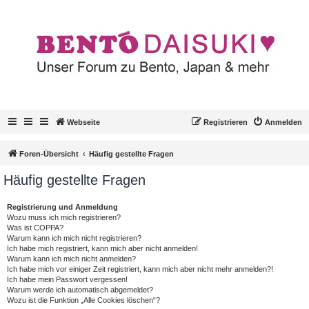
Webseite
Registrieren
Anmelden
Foren-Übersicht
Häufig gestellte Fragen
Häufig gestellte Fragen
Registrierung und Anmeldung
Wozu muss ich mich registrieren?
Was ist COPPA?
Warum kann ich mich nicht registrieren?
Ich habe mich registriert, kann mich aber nicht anmelden!
Warum kann ich mich nicht anmelden?
Ich habe mich vor einiger Zeit registriert, kann mich aber nicht mehr anmelden?!
Ich habe mein Passwort vergessen!
Warum werde ich automatisch abgemeldet?
Wozu ist die Funktion „Alle Cookies löschen“?