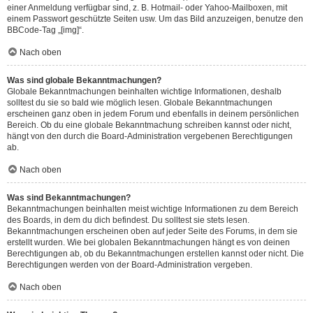
einer Anmeldung verfügbar sind, z. B. Hotmail- oder Yahoo-Mailboxen, mit
einem Passwort geschützte Seiten usw. Um das Bild anzuzeigen, benutze den
BBCode-Tag „[img]“.
Nach oben
Was sind globale Bekanntmachungen?
Globale Bekanntmachungen beinhalten wichtige Informationen, deshalb
solltest du sie so bald wie möglich lesen. Globale Bekanntmachungen
erscheinen ganz oben in jedem Forum und ebenfalls in deinem persönlichen
Bereich. Ob du eine globale Bekanntmachung schreiben kannst oder nicht,
hängt von den durch die Board-Administration vergebenen Berechtigungen
ab.
Nach oben
Was sind Bekanntmachungen?
Bekanntmachungen beinhalten meist wichtige Informationen zu dem Bereich
des Boards, in dem du dich befindest. Du solltest sie stets lesen.
Bekanntmachungen erscheinen oben auf jeder Seite des Forums, in dem sie
erstellt wurden. Wie bei globalen Bekanntmachungen hängt es von deinen
Berechtigungen ab, ob du Bekanntmachungen erstellen kannst oder nicht. Die
Berechtigungen werden von der Board-Administration vergeben.
Nach oben