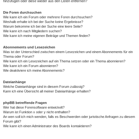
hinzufügen oder diese wieder aus den Listen entfernen?
Die Foren durchsuchen
Wie kann ich ein Forum oder mehrere Foren durchsuchen?
Weshalb erhalte ich bei der Suche keine Ergebnisse?
Warum bekomme ich bei der Suche eine leere Seite?
Wie kann ich nach Mitgliedern suchen?
Wie kann ich meine eigenen Beiträge und Themen finden?
Abonnements und Lesezeichen
Was ist der Unterschied zwischen einem Lesezeichen und einem Abonnements für ein
Thema oder Forum?
Wie kann ich ein Lesezeichen auf ein Thema setzen oder ein Thema abonnieren?
Wie kann ich ein Forum abonnieren?
Wie deaktiviere ich meine Abonnements?
Dateianhänge
Welche Dateianhänge sind in diesem Forum zulässig?
Kann ich eine Übersicht all meiner Dateianhänge erhalten?
phpBB betreffende Fragen
Wer hat diese Forensoftware entwickelt?
Warum ist Funktion x oder y nicht enthalten?
An wen soll ich mich wenden, falls es Beschwerden oder juristische Anfragen zu diesem
Forum gibt?
Wie kann ich einen Administrator des Boards kontaktieren?