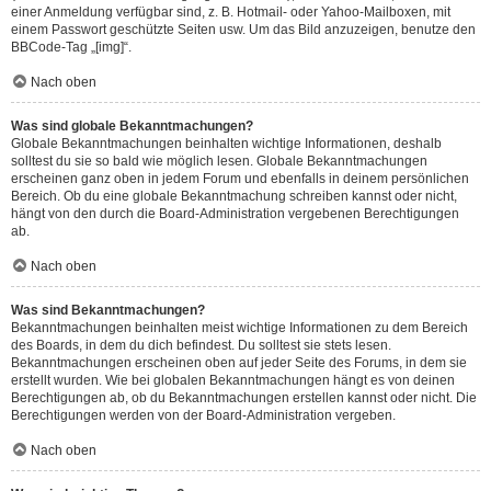
einer Anmeldung verfügbar sind, z. B. Hotmail- oder Yahoo-Mailboxen, mit
einem Passwort geschützte Seiten usw. Um das Bild anzuzeigen, benutze den
BBCode-Tag „[img]“.
Nach oben
Was sind globale Bekanntmachungen?
Globale Bekanntmachungen beinhalten wichtige Informationen, deshalb
solltest du sie so bald wie möglich lesen. Globale Bekanntmachungen
erscheinen ganz oben in jedem Forum und ebenfalls in deinem persönlichen
Bereich. Ob du eine globale Bekanntmachung schreiben kannst oder nicht,
hängt von den durch die Board-Administration vergebenen Berechtigungen
ab.
Nach oben
Was sind Bekanntmachungen?
Bekanntmachungen beinhalten meist wichtige Informationen zu dem Bereich
des Boards, in dem du dich befindest. Du solltest sie stets lesen.
Bekanntmachungen erscheinen oben auf jeder Seite des Forums, in dem sie
erstellt wurden. Wie bei globalen Bekanntmachungen hängt es von deinen
Berechtigungen ab, ob du Bekanntmachungen erstellen kannst oder nicht. Die
Berechtigungen werden von der Board-Administration vergeben.
Nach oben