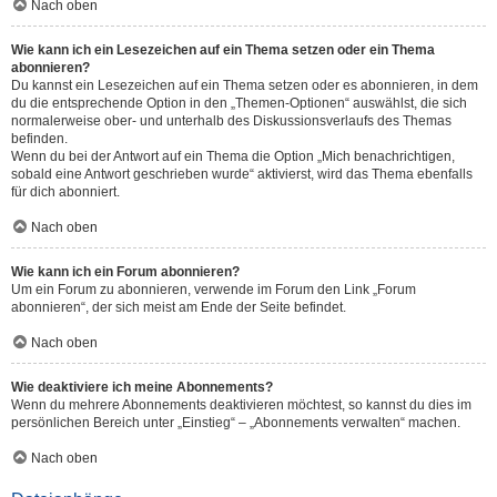
Nach oben
Wie kann ich ein Lesezeichen auf ein Thema setzen oder ein Thema
abonnieren?
Du kannst ein Lesezeichen auf ein Thema setzen oder es abonnieren, in dem
du die entsprechende Option in den „Themen-Optionen“ auswählst, die sich
normalerweise ober- und unterhalb des Diskussionsverlaufs des Themas
befinden.
Wenn du bei der Antwort auf ein Thema die Option „Mich benachrichtigen,
sobald eine Antwort geschrieben wurde“ aktivierst, wird das Thema ebenfalls
für dich abonniert.
Nach oben
Wie kann ich ein Forum abonnieren?
Um ein Forum zu abonnieren, verwende im Forum den Link „Forum
abonnieren“, der sich meist am Ende der Seite befindet.
Nach oben
Wie deaktiviere ich meine Abonnements?
Wenn du mehrere Abonnements deaktivieren möchtest, so kannst du dies im
persönlichen Bereich unter „Einstieg“ – „Abonnements verwalten“ machen.
Nach oben