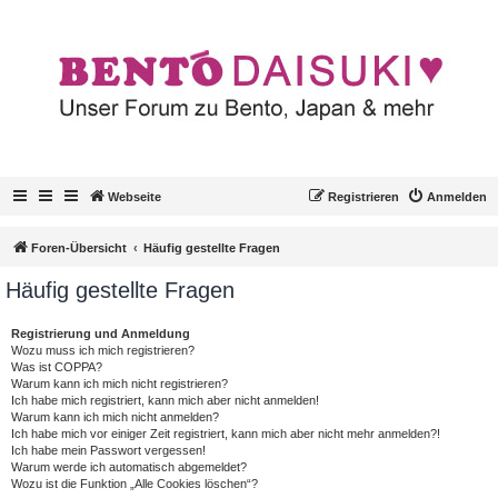
Webseite
Registrieren
Anmelden
Foren-Übersicht
Häufig gestellte Fragen
Häufig gestellte Fragen
Registrierung und Anmeldung
Wozu muss ich mich registrieren?
Was ist COPPA?
Warum kann ich mich nicht registrieren?
Ich habe mich registriert, kann mich aber nicht anmelden!
Warum kann ich mich nicht anmelden?
Ich habe mich vor einiger Zeit registriert, kann mich aber nicht mehr anmelden?!
Ich habe mein Passwort vergessen!
Warum werde ich automatisch abgemeldet?
Wozu ist die Funktion „Alle Cookies löschen“?