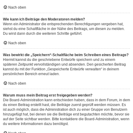
Nach oben
Wie kann ich Beiträge den Moderatoren melden?
Wenn ein Administrator die entsprechenden Berechtigungen vergeben hat,
siehst du eine Schaltfläche in der Nähe des Beitrags, um diesen zu melden.
Du wirst dann durch die weiteren Schritte geführt.
Nach oben
Was bewirkt die „Speichern“-Schaltfläche beim Schreiben eines Beitrags?
Hiermit kannst du die geschriebene Entwürfe speichern und zu einem
späteren Zeitpunkt vervollständigen und absenden. Den gesicherten Beitrag
kannst du mit der Funktion „Gespeicherte Entwürfe verwalten“ in deinem
persönlichen Bereich erneut laden.
Nach oben
Warum muss mein Beitrag erst freigegeben werden?
Die Board-Administration kann entschieden haben, dass in dem Forum, in dem
du einen Beitrag erstellt hast, die Beiträge zuerst geprüft werden müssen. Es
ist auch möglich, dass die Administration dich zu einer Gruppe von Benutzern
hinzugefügt hat, bei denen sie die Beiträge erst begutachten möchte, bevor sie
auf der Seite sichtbar werden. Bitte kontaktiere die Board-Administration, wenn
du weitere Informationen dazu benötigst.