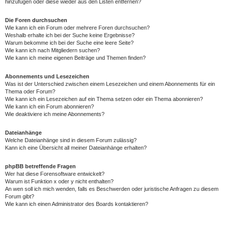
hinzufügen oder diese wieder aus den Listen entfernen?
Die Foren durchsuchen
Wie kann ich ein Forum oder mehrere Foren durchsuchen?
Weshalb erhalte ich bei der Suche keine Ergebnisse?
Warum bekomme ich bei der Suche eine leere Seite?
Wie kann ich nach Mitgliedern suchen?
Wie kann ich meine eigenen Beiträge und Themen finden?
Abonnements und Lesezeichen
Was ist der Unterschied zwischen einem Lesezeichen und einem Abonnements für ein
Thema oder Forum?
Wie kann ich ein Lesezeichen auf ein Thema setzen oder ein Thema abonnieren?
Wie kann ich ein Forum abonnieren?
Wie deaktiviere ich meine Abonnements?
Dateianhänge
Welche Dateianhänge sind in diesem Forum zulässig?
Kann ich eine Übersicht all meiner Dateianhänge erhalten?
phpBB betreffende Fragen
Wer hat diese Forensoftware entwickelt?
Warum ist Funktion x oder y nicht enthalten?
An wen soll ich mich wenden, falls es Beschwerden oder juristische Anfragen zu diesem
Forum gibt?
Wie kann ich einen Administrator des Boards kontaktieren?