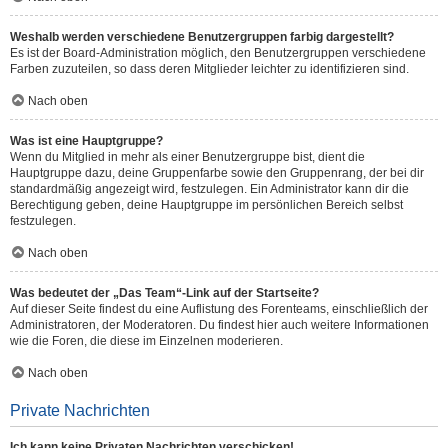
Weshalb werden verschiedene Benutzergruppen farbig dargestellt?
Es ist der Board-Administration möglich, den Benutzergruppen verschiedene
Farben zuzuteilen, so dass deren Mitglieder leichter zu identifizieren sind.
Nach oben
Was ist eine Hauptgruppe?
Wenn du Mitglied in mehr als einer Benutzergruppe bist, dient die
Hauptgruppe dazu, deine Gruppenfarbe sowie den Gruppenrang, der bei dir
standardmäßig angezeigt wird, festzulegen. Ein Administrator kann dir die
Berechtigung geben, deine Hauptgruppe im persönlichen Bereich selbst
festzulegen.
Nach oben
Was bedeutet der „Das Team“-Link auf der Startseite?
Auf dieser Seite findest du eine Auflistung des Forenteams, einschließlich der
Administratoren, der Moderatoren. Du findest hier auch weitere Informationen
wie die Foren, die diese im Einzelnen moderieren.
Nach oben
Private Nachrichten
Ich kann keine Privaten Nachrichten verschicken!