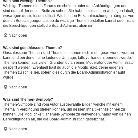
Was sind wichtige Themen?
Wichtige Themen eines Forums erscheinen unter den Ankündigungen und
sind nur auf der ersten Seite zu sehen. Sie haben meist einen wichtigen Inhalt,
weswegen du sie lesen solltest. Wie bei den Bekanntmachungen hängt es von
deinen Berechtigungen ab, ob du wichtige Themen erstellen kannst oder nicht;
die Berechtigungen stellt die Board-Administration ein.
Nach oben
Was sind geschlossene Themen?
Geschlossene Themen sind Themen, in denen nicht mehr geantwortet werden
kann und bei denen eine laufende Umfrage, falls vorhanden, beendet wurde.
Themen können aus vielen Gründen durch einen Moderator oder Administrator
gesperrt werden. Eventuell hast du auch die Möglichkeit, deine eigenen
Themen zu schließen, sofern dies durch die Board-Administration erlaubt
wurde.
Nach oben
Was sind Themen-Symbole?
Themen-Symbole sind vom Autor ausgewählte Bilder, welche mit einem
Thema in Verbindung stehen können, um dessen Inhalt kennzeichnen zu
können. Die Möglichkeit, Themen-Symbole zu verwenden, hängt von deinen
Berechtigungen ab, die die Board-Administration gesetzt hat.
Nach oben