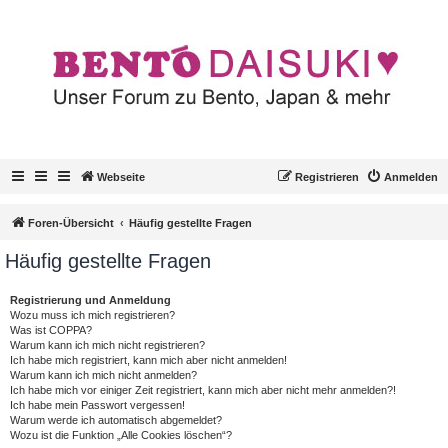
Webseite
Registrieren
Anmelden
Foren-Übersicht
Häufig gestellte Fragen
Häufig gestellte Fragen
Registrierung und Anmeldung
Wozu muss ich mich registrieren?
Was ist COPPA?
Warum kann ich mich nicht registrieren?
Ich habe mich registriert, kann mich aber nicht anmelden!
Warum kann ich mich nicht anmelden?
Ich habe mich vor einiger Zeit registriert, kann mich aber nicht mehr anmelden?!
Ich habe mein Passwort vergessen!
Warum werde ich automatisch abgemeldet?
Wozu ist die Funktion „Alle Cookies löschen“?