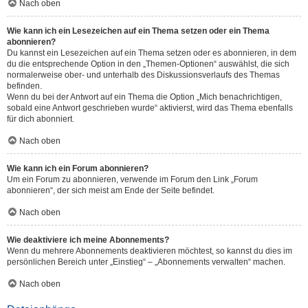
Nach oben
Wie kann ich ein Lesezeichen auf ein Thema setzen oder ein Thema
abonnieren?
Du kannst ein Lesezeichen auf ein Thema setzen oder es abonnieren, in dem
du die entsprechende Option in den „Themen-Optionen“ auswählst, die sich
normalerweise ober- und unterhalb des Diskussionsverlaufs des Themas
befinden.
Wenn du bei der Antwort auf ein Thema die Option „Mich benachrichtigen,
sobald eine Antwort geschrieben wurde“ aktivierst, wird das Thema ebenfalls
für dich abonniert.
Nach oben
Wie kann ich ein Forum abonnieren?
Um ein Forum zu abonnieren, verwende im Forum den Link „Forum
abonnieren“, der sich meist am Ende der Seite befindet.
Nach oben
Wie deaktiviere ich meine Abonnements?
Wenn du mehrere Abonnements deaktivieren möchtest, so kannst du dies im
persönlichen Bereich unter „Einstieg“ – „Abonnements verwalten“ machen.
Nach oben