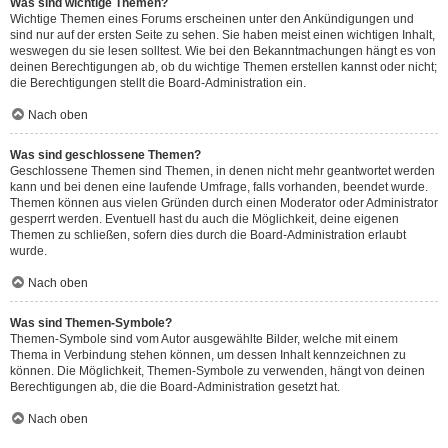
Was sind wichtige Themen?
Wichtige Themen eines Forums erscheinen unter den Ankündigungen und
sind nur auf der ersten Seite zu sehen. Sie haben meist einen wichtigen Inhalt,
weswegen du sie lesen solltest. Wie bei den Bekanntmachungen hängt es von
deinen Berechtigungen ab, ob du wichtige Themen erstellen kannst oder nicht;
die Berechtigungen stellt die Board-Administration ein.
Nach oben
Was sind geschlossene Themen?
Geschlossene Themen sind Themen, in denen nicht mehr geantwortet werden
kann und bei denen eine laufende Umfrage, falls vorhanden, beendet wurde.
Themen können aus vielen Gründen durch einen Moderator oder Administrator
gesperrt werden. Eventuell hast du auch die Möglichkeit, deine eigenen
Themen zu schließen, sofern dies durch die Board-Administration erlaubt
wurde.
Nach oben
Was sind Themen-Symbole?
Themen-Symbole sind vom Autor ausgewählte Bilder, welche mit einem
Thema in Verbindung stehen können, um dessen Inhalt kennzeichnen zu
können. Die Möglichkeit, Themen-Symbole zu verwenden, hängt von deinen
Berechtigungen ab, die die Board-Administration gesetzt hat.
Nach oben