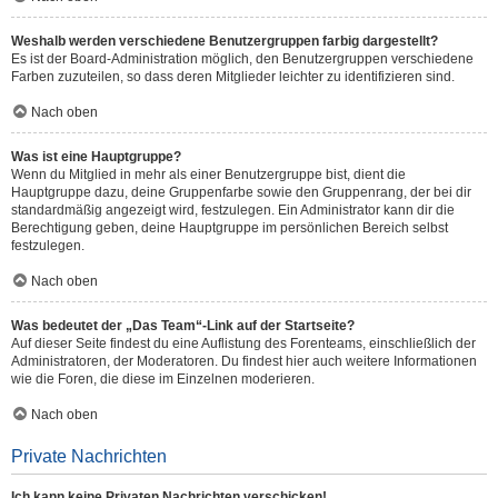
Weshalb werden verschiedene Benutzergruppen farbig dargestellt?
Es ist der Board-Administration möglich, den Benutzergruppen verschiedene
Farben zuzuteilen, so dass deren Mitglieder leichter zu identifizieren sind.
Nach oben
Was ist eine Hauptgruppe?
Wenn du Mitglied in mehr als einer Benutzergruppe bist, dient die
Hauptgruppe dazu, deine Gruppenfarbe sowie den Gruppenrang, der bei dir
standardmäßig angezeigt wird, festzulegen. Ein Administrator kann dir die
Berechtigung geben, deine Hauptgruppe im persönlichen Bereich selbst
festzulegen.
Nach oben
Was bedeutet der „Das Team“-Link auf der Startseite?
Auf dieser Seite findest du eine Auflistung des Forenteams, einschließlich der
Administratoren, der Moderatoren. Du findest hier auch weitere Informationen
wie die Foren, die diese im Einzelnen moderieren.
Nach oben
Private Nachrichten
Ich kann keine Privaten Nachrichten verschicken!