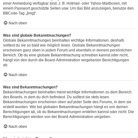
einer Anmeldung verfügbar sind, z. B. Hotmail- oder Yahoo-Mailboxen, mit
einem Passwort geschützte Seiten usw. Um das Bild anzuzeigen, benutze den
BBCode-Tag „[img]“.
Nach oben
Was sind globale Bekanntmachungen?
Globale Bekanntmachungen beinhalten wichtige Informationen, deshalb
solltest du sie so bald wie möglich lesen. Globale Bekanntmachungen
erscheinen ganz oben in jedem Forum und ebenfalls in deinem persönlichen
Bereich. Ob du eine globale Bekanntmachung schreiben kannst oder nicht,
hängt von den durch die Board-Administration vergebenen Berechtigungen
ab.
Nach oben
Was sind Bekanntmachungen?
Bekanntmachungen beinhalten meist wichtige Informationen zu dem Bereich
des Boards, in dem du dich befindest. Du solltest sie stets lesen.
Bekanntmachungen erscheinen oben auf jeder Seite des Forums, in dem sie
erstellt wurden. Wie bei globalen Bekanntmachungen hängt es von deinen
Berechtigungen ab, ob du Bekanntmachungen erstellen kannst oder nicht. Die
Berechtigungen werden von der Board-Administration vergeben.
Nach oben