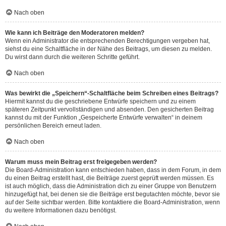
Nach oben
Wie kann ich Beiträge den Moderatoren melden?
Wenn ein Administrator die entsprechenden Berechtigungen vergeben hat,
siehst du eine Schaltfläche in der Nähe des Beitrags, um diesen zu melden.
Du wirst dann durch die weiteren Schritte geführt.
Nach oben
Was bewirkt die „Speichern“-Schaltfläche beim Schreiben eines Beitrags?
Hiermit kannst du die geschriebene Entwürfe speichern und zu einem
späteren Zeitpunkt vervollständigen und absenden. Den gesicherten Beitrag
kannst du mit der Funktion „Gespeicherte Entwürfe verwalten“ in deinem
persönlichen Bereich erneut laden.
Nach oben
Warum muss mein Beitrag erst freigegeben werden?
Die Board-Administration kann entschieden haben, dass in dem Forum, in dem
du einen Beitrag erstellt hast, die Beiträge zuerst geprüft werden müssen. Es
ist auch möglich, dass die Administration dich zu einer Gruppe von Benutzern
hinzugefügt hat, bei denen sie die Beiträge erst begutachten möchte, bevor sie
auf der Seite sichtbar werden. Bitte kontaktiere die Board-Administration, wenn
du weitere Informationen dazu benötigst.