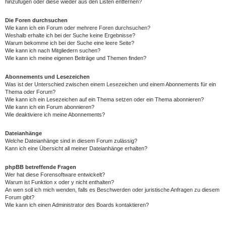
hinzufügen oder diese wieder aus den Listen entfernen?
Die Foren durchsuchen
Wie kann ich ein Forum oder mehrere Foren durchsuchen?
Weshalb erhalte ich bei der Suche keine Ergebnisse?
Warum bekomme ich bei der Suche eine leere Seite?
Wie kann ich nach Mitgliedern suchen?
Wie kann ich meine eigenen Beiträge und Themen finden?
Abonnements und Lesezeichen
Was ist der Unterschied zwischen einem Lesezeichen und einem Abonnements für ein
Thema oder Forum?
Wie kann ich ein Lesezeichen auf ein Thema setzen oder ein Thema abonnieren?
Wie kann ich ein Forum abonnieren?
Wie deaktiviere ich meine Abonnements?
Dateianhänge
Welche Dateianhänge sind in diesem Forum zulässig?
Kann ich eine Übersicht all meiner Dateianhänge erhalten?
phpBB betreffende Fragen
Wer hat diese Forensoftware entwickelt?
Warum ist Funktion x oder y nicht enthalten?
An wen soll ich mich wenden, falls es Beschwerden oder juristische Anfragen zu diesem
Forum gibt?
Wie kann ich einen Administrator des Boards kontaktieren?