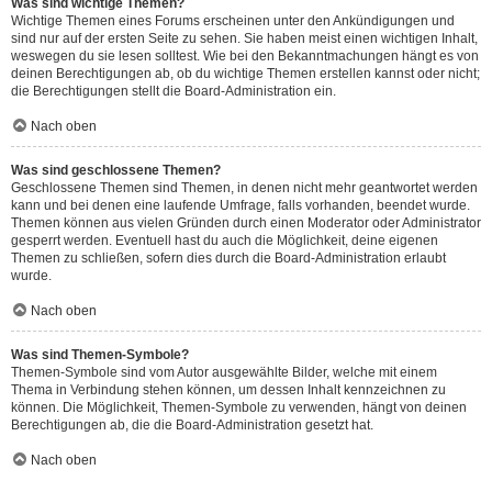
Was sind wichtige Themen?
Wichtige Themen eines Forums erscheinen unter den Ankündigungen und
sind nur auf der ersten Seite zu sehen. Sie haben meist einen wichtigen Inhalt,
weswegen du sie lesen solltest. Wie bei den Bekanntmachungen hängt es von
deinen Berechtigungen ab, ob du wichtige Themen erstellen kannst oder nicht;
die Berechtigungen stellt die Board-Administration ein.
Nach oben
Was sind geschlossene Themen?
Geschlossene Themen sind Themen, in denen nicht mehr geantwortet werden
kann und bei denen eine laufende Umfrage, falls vorhanden, beendet wurde.
Themen können aus vielen Gründen durch einen Moderator oder Administrator
gesperrt werden. Eventuell hast du auch die Möglichkeit, deine eigenen
Themen zu schließen, sofern dies durch die Board-Administration erlaubt
wurde.
Nach oben
Was sind Themen-Symbole?
Themen-Symbole sind vom Autor ausgewählte Bilder, welche mit einem
Thema in Verbindung stehen können, um dessen Inhalt kennzeichnen zu
können. Die Möglichkeit, Themen-Symbole zu verwenden, hängt von deinen
Berechtigungen ab, die die Board-Administration gesetzt hat.
Nach oben