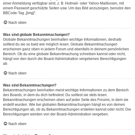
einer Anmeldung verfügbar sind, z. B. Hotmail- oder Yahoo-Mailboxen, mit
einem Passwort geschützte Seiten usw. Um das Bild anzuzeigen, benutze den
BBCode-Tag „[img]“.
Nach oben
Was sind globale Bekanntmachungen?
Globale Bekanntmachungen beinhalten wichtige Informationen, deshalb
solltest du sie so bald wie möglich lesen. Globale Bekanntmachungen
erscheinen ganz oben in jedem Forum und ebenfalls in deinem persönlichen
Bereich. Ob du eine globale Bekanntmachung schreiben kannst oder nicht,
hängt von den durch die Board-Administration vergebenen Berechtigungen
ab.
Nach oben
Was sind Bekanntmachungen?
Bekanntmachungen beinhalten meist wichtige Informationen zu dem Bereich
des Boards, in dem du dich befindest. Du solltest sie stets lesen.
Bekanntmachungen erscheinen oben auf jeder Seite des Forums, in dem sie
erstellt wurden. Wie bei globalen Bekanntmachungen hängt es von deinen
Berechtigungen ab, ob du Bekanntmachungen erstellen kannst oder nicht. Die
Berechtigungen werden von der Board-Administration vergeben.
Nach oben