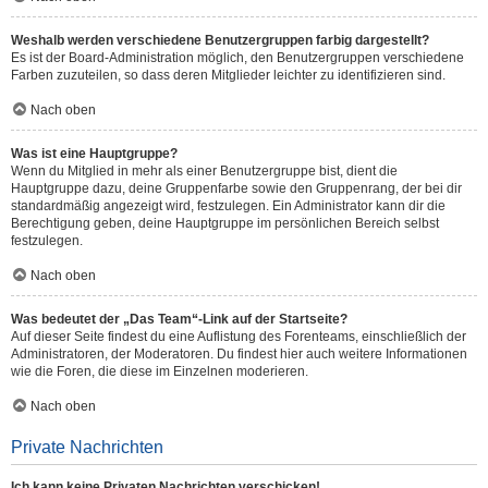
Weshalb werden verschiedene Benutzergruppen farbig dargestellt?
Es ist der Board-Administration möglich, den Benutzergruppen verschiedene
Farben zuzuteilen, so dass deren Mitglieder leichter zu identifizieren sind.
Nach oben
Was ist eine Hauptgruppe?
Wenn du Mitglied in mehr als einer Benutzergruppe bist, dient die
Hauptgruppe dazu, deine Gruppenfarbe sowie den Gruppenrang, der bei dir
standardmäßig angezeigt wird, festzulegen. Ein Administrator kann dir die
Berechtigung geben, deine Hauptgruppe im persönlichen Bereich selbst
festzulegen.
Nach oben
Was bedeutet der „Das Team“-Link auf der Startseite?
Auf dieser Seite findest du eine Auflistung des Forenteams, einschließlich der
Administratoren, der Moderatoren. Du findest hier auch weitere Informationen
wie die Foren, die diese im Einzelnen moderieren.
Nach oben
Private Nachrichten
Ich kann keine Privaten Nachrichten verschicken!