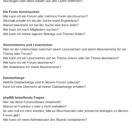
hinzufügen oder diese wieder aus den Listen entfernen?
Die Foren durchsuchen
Wie kann ich ein Forum oder mehrere Foren durchsuchen?
Weshalb erhalte ich bei der Suche keine Ergebnisse?
Warum bekomme ich bei der Suche eine leere Seite?
Wie kann ich nach Mitgliedern suchen?
Wie kann ich meine eigenen Beiträge und Themen finden?
Abonnements und Lesezeichen
Was ist der Unterschied zwischen einem Lesezeichen und einem Abonnements für ein
Thema oder Forum?
Wie kann ich ein Lesezeichen auf ein Thema setzen oder ein Thema abonnieren?
Wie kann ich ein Forum abonnieren?
Wie deaktiviere ich meine Abonnements?
Dateianhänge
Welche Dateianhänge sind in diesem Forum zulässig?
Kann ich eine Übersicht all meiner Dateianhänge erhalten?
phpBB betreffende Fragen
Wer hat diese Forensoftware entwickelt?
Warum ist Funktion x oder y nicht enthalten?
An wen soll ich mich wenden, falls es Beschwerden oder juristische Anfragen zu diesem
Forum gibt?
Wie kann ich einen Administrator des Boards kontaktieren?