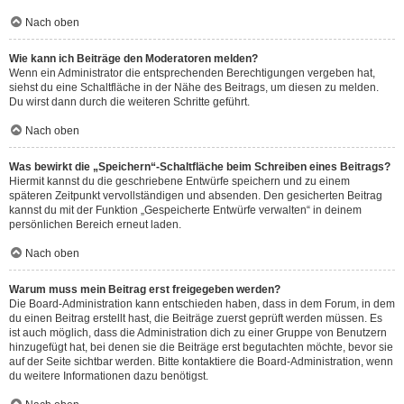
Nach oben
Wie kann ich Beiträge den Moderatoren melden?
Wenn ein Administrator die entsprechenden Berechtigungen vergeben hat,
siehst du eine Schaltfläche in der Nähe des Beitrags, um diesen zu melden.
Du wirst dann durch die weiteren Schritte geführt.
Nach oben
Was bewirkt die „Speichern“-Schaltfläche beim Schreiben eines Beitrags?
Hiermit kannst du die geschriebene Entwürfe speichern und zu einem
späteren Zeitpunkt vervollständigen und absenden. Den gesicherten Beitrag
kannst du mit der Funktion „Gespeicherte Entwürfe verwalten“ in deinem
persönlichen Bereich erneut laden.
Nach oben
Warum muss mein Beitrag erst freigegeben werden?
Die Board-Administration kann entschieden haben, dass in dem Forum, in dem
du einen Beitrag erstellt hast, die Beiträge zuerst geprüft werden müssen. Es
ist auch möglich, dass die Administration dich zu einer Gruppe von Benutzern
hinzugefügt hat, bei denen sie die Beiträge erst begutachten möchte, bevor sie
auf der Seite sichtbar werden. Bitte kontaktiere die Board-Administration, wenn
du weitere Informationen dazu benötigst.