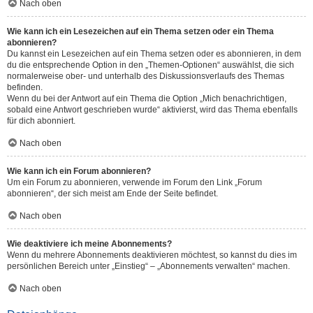
Nach oben
Wie kann ich ein Lesezeichen auf ein Thema setzen oder ein Thema
abonnieren?
Du kannst ein Lesezeichen auf ein Thema setzen oder es abonnieren, in dem
du die entsprechende Option in den „Themen-Optionen“ auswählst, die sich
normalerweise ober- und unterhalb des Diskussionsverlaufs des Themas
befinden.
Wenn du bei der Antwort auf ein Thema die Option „Mich benachrichtigen,
sobald eine Antwort geschrieben wurde“ aktivierst, wird das Thema ebenfalls
für dich abonniert.
Nach oben
Wie kann ich ein Forum abonnieren?
Um ein Forum zu abonnieren, verwende im Forum den Link „Forum
abonnieren“, der sich meist am Ende der Seite befindet.
Nach oben
Wie deaktiviere ich meine Abonnements?
Wenn du mehrere Abonnements deaktivieren möchtest, so kannst du dies im
persönlichen Bereich unter „Einstieg“ – „Abonnements verwalten“ machen.
Nach oben