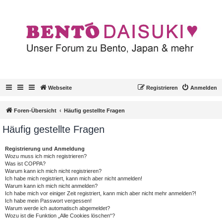
Webseite
Registrieren
Anmelden
Foren-Übersicht
Häufig gestellte Fragen
Häufig gestellte Fragen
Registrierung und Anmeldung
Wozu muss ich mich registrieren?
Was ist COPPA?
Warum kann ich mich nicht registrieren?
Ich habe mich registriert, kann mich aber nicht anmelden!
Warum kann ich mich nicht anmelden?
Ich habe mich vor einiger Zeit registriert, kann mich aber nicht mehr anmelden?!
Ich habe mein Passwort vergessen!
Warum werde ich automatisch abgemeldet?
Wozu ist die Funktion „Alle Cookies löschen“?