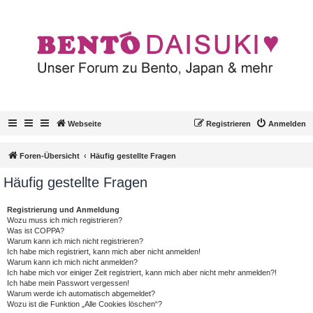
Webseite
Registrieren
Anmelden
Foren-Übersicht
Häufig gestellte Fragen
Häufig gestellte Fragen
Registrierung und Anmeldung
Wozu muss ich mich registrieren?
Was ist COPPA?
Warum kann ich mich nicht registrieren?
Ich habe mich registriert, kann mich aber nicht anmelden!
Warum kann ich mich nicht anmelden?
Ich habe mich vor einiger Zeit registriert, kann mich aber nicht mehr anmelden?!
Ich habe mein Passwort vergessen!
Warum werde ich automatisch abgemeldet?
Wozu ist die Funktion „Alle Cookies löschen“?