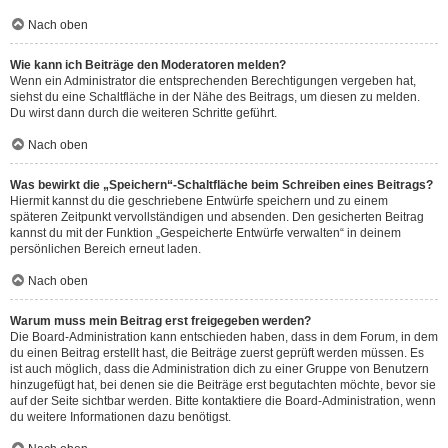
Nach oben
Wie kann ich Beiträge den Moderatoren melden?
Wenn ein Administrator die entsprechenden Berechtigungen vergeben hat,
siehst du eine Schaltfläche in der Nähe des Beitrags, um diesen zu melden.
Du wirst dann durch die weiteren Schritte geführt.
Nach oben
Was bewirkt die „Speichern“-Schaltfläche beim Schreiben eines Beitrags?
Hiermit kannst du die geschriebene Entwürfe speichern und zu einem
späteren Zeitpunkt vervollständigen und absenden. Den gesicherten Beitrag
kannst du mit der Funktion „Gespeicherte Entwürfe verwalten“ in deinem
persönlichen Bereich erneut laden.
Nach oben
Warum muss mein Beitrag erst freigegeben werden?
Die Board-Administration kann entschieden haben, dass in dem Forum, in dem
du einen Beitrag erstellt hast, die Beiträge zuerst geprüft werden müssen. Es
ist auch möglich, dass die Administration dich zu einer Gruppe von Benutzern
hinzugefügt hat, bei denen sie die Beiträge erst begutachten möchte, bevor sie
auf der Seite sichtbar werden. Bitte kontaktiere die Board-Administration, wenn
du weitere Informationen dazu benötigst.