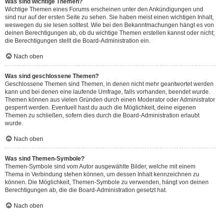
Was sind wichtige Themen?
Wichtige Themen eines Forums erscheinen unter den Ankündigungen und
sind nur auf der ersten Seite zu sehen. Sie haben meist einen wichtigen Inhalt,
weswegen du sie lesen solltest. Wie bei den Bekanntmachungen hängt es von
deinen Berechtigungen ab, ob du wichtige Themen erstellen kannst oder nicht;
die Berechtigungen stellt die Board-Administration ein.
Nach oben
Was sind geschlossene Themen?
Geschlossene Themen sind Themen, in denen nicht mehr geantwortet werden
kann und bei denen eine laufende Umfrage, falls vorhanden, beendet wurde.
Themen können aus vielen Gründen durch einen Moderator oder Administrator
gesperrt werden. Eventuell hast du auch die Möglichkeit, deine eigenen
Themen zu schließen, sofern dies durch die Board-Administration erlaubt
wurde.
Nach oben
Was sind Themen-Symbole?
Themen-Symbole sind vom Autor ausgewählte Bilder, welche mit einem
Thema in Verbindung stehen können, um dessen Inhalt kennzeichnen zu
können. Die Möglichkeit, Themen-Symbole zu verwenden, hängt von deinen
Berechtigungen ab, die die Board-Administration gesetzt hat.
Nach oben