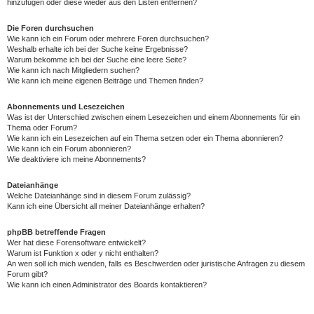
hinzufügen oder diese wieder aus den Listen entfernen?
Die Foren durchsuchen
Wie kann ich ein Forum oder mehrere Foren durchsuchen?
Weshalb erhalte ich bei der Suche keine Ergebnisse?
Warum bekomme ich bei der Suche eine leere Seite?
Wie kann ich nach Mitgliedern suchen?
Wie kann ich meine eigenen Beiträge und Themen finden?
Abonnements und Lesezeichen
Was ist der Unterschied zwischen einem Lesezeichen und einem Abonnements für ein
Thema oder Forum?
Wie kann ich ein Lesezeichen auf ein Thema setzen oder ein Thema abonnieren?
Wie kann ich ein Forum abonnieren?
Wie deaktiviere ich meine Abonnements?
Dateianhänge
Welche Dateianhänge sind in diesem Forum zulässig?
Kann ich eine Übersicht all meiner Dateianhänge erhalten?
phpBB betreffende Fragen
Wer hat diese Forensoftware entwickelt?
Warum ist Funktion x oder y nicht enthalten?
An wen soll ich mich wenden, falls es Beschwerden oder juristische Anfragen zu diesem
Forum gibt?
Wie kann ich einen Administrator des Boards kontaktieren?