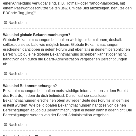
einer Anmeldung verfügbar sind, z. B. Hotmail- oder Yahoo-Mailboxen, mit
einem Passwort geschützte Seiten usw. Um das Bild anzuzeigen, benutze den
BBCode-Tag „[img]“.
Nach oben
Was sind globale Bekanntmachungen?
Globale Bekanntmachungen beinhalten wichtige Informationen, deshalb
solltest du sie so bald wie möglich lesen. Globale Bekanntmachungen
erscheinen ganz oben in jedem Forum und ebenfalls in deinem persönlichen
Bereich. Ob du eine globale Bekanntmachung schreiben kannst oder nicht,
hängt von den durch die Board-Administration vergebenen Berechtigungen
ab.
Nach oben
Was sind Bekanntmachungen?
Bekanntmachungen beinhalten meist wichtige Informationen zu dem Bereich
des Boards, in dem du dich befindest. Du solltest sie stets lesen.
Bekanntmachungen erscheinen oben auf jeder Seite des Forums, in dem sie
erstellt wurden. Wie bei globalen Bekanntmachungen hängt es von deinen
Berechtigungen ab, ob du Bekanntmachungen erstellen kannst oder nicht. Die
Berechtigungen werden von der Board-Administration vergeben.
Nach oben