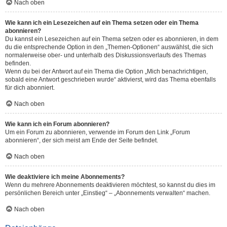
Nach oben
Wie kann ich ein Lesezeichen auf ein Thema setzen oder ein Thema
abonnieren?
Du kannst ein Lesezeichen auf ein Thema setzen oder es abonnieren, in dem
du die entsprechende Option in den „Themen-Optionen“ auswählst, die sich
normalerweise ober- und unterhalb des Diskussionsverlaufs des Themas
befinden.
Wenn du bei der Antwort auf ein Thema die Option „Mich benachrichtigen,
sobald eine Antwort geschrieben wurde“ aktivierst, wird das Thema ebenfalls
für dich abonniert.
Nach oben
Wie kann ich ein Forum abonnieren?
Um ein Forum zu abonnieren, verwende im Forum den Link „Forum
abonnieren“, der sich meist am Ende der Seite befindet.
Nach oben
Wie deaktiviere ich meine Abonnements?
Wenn du mehrere Abonnements deaktivieren möchtest, so kannst du dies im
persönlichen Bereich unter „Einstieg“ – „Abonnements verwalten“ machen.
Nach oben