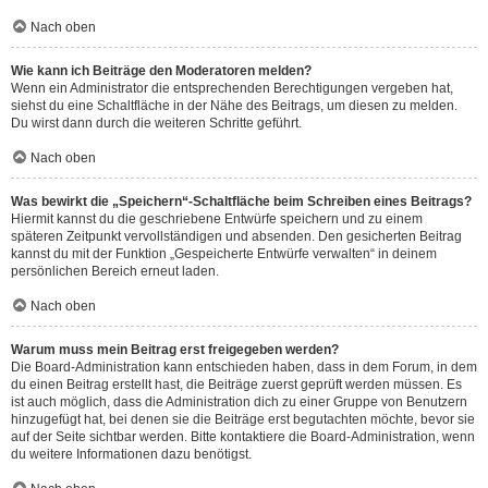
Nach oben
Wie kann ich Beiträge den Moderatoren melden?
Wenn ein Administrator die entsprechenden Berechtigungen vergeben hat,
siehst du eine Schaltfläche in der Nähe des Beitrags, um diesen zu melden.
Du wirst dann durch die weiteren Schritte geführt.
Nach oben
Was bewirkt die „Speichern“-Schaltfläche beim Schreiben eines Beitrags?
Hiermit kannst du die geschriebene Entwürfe speichern und zu einem
späteren Zeitpunkt vervollständigen und absenden. Den gesicherten Beitrag
kannst du mit der Funktion „Gespeicherte Entwürfe verwalten“ in deinem
persönlichen Bereich erneut laden.
Nach oben
Warum muss mein Beitrag erst freigegeben werden?
Die Board-Administration kann entschieden haben, dass in dem Forum, in dem
du einen Beitrag erstellt hast, die Beiträge zuerst geprüft werden müssen. Es
ist auch möglich, dass die Administration dich zu einer Gruppe von Benutzern
hinzugefügt hat, bei denen sie die Beiträge erst begutachten möchte, bevor sie
auf der Seite sichtbar werden. Bitte kontaktiere die Board-Administration, wenn
du weitere Informationen dazu benötigst.